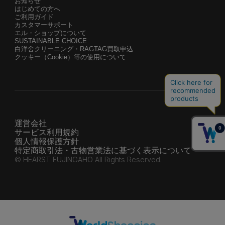
お知らせ
はじめての方へ
ご利用ガイド
カスタマーサポート
エル・ショップについて
SUSTAINABLE CHOICE
白洋舍クリーニング・RAGTAG買取申込
クッキー（Cookie）等の使用について
運営会社
サービス利用規約
個人情報保護方針
特定商取引法・古物営業法に基づく表示について
© HEARST FUJINGAHO All Rights Reserved.