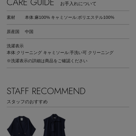
CARE GUIDE
お手入れについて
素材
本体:麻100% キャミソール:ポリエステル100%
原産国
中国
洗濯表示
本体:クリーニング キャミソール:手洗い可 クリーニング
※洗濯表示の詳細は商品をご確認ください
STAFF RECOMMEND
スタッフのおすすめ