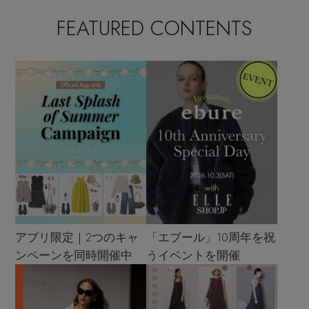
FEATURED CONTENTS
アプリ限定｜2つのキャ
「エブール」10周年を祝
ンペーンを同時開催中
うイベントを開催