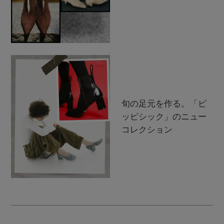
旬の足元を作る。「ピ
ッピシック」のニュー
コレクション