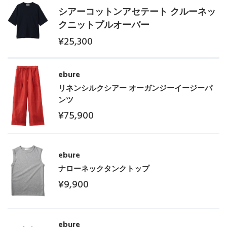
Stay in
the Loop
シアーコットンアセテート クルーネッ
クニットプルオーバー
¥25,300
ELLE SHOP 公式アプリ
ebure
リネンシルクシアー オーガンジーイージーパ
ンツ
¥75,900
ebure
ナローネックタンクトップ
¥9,900
ebure