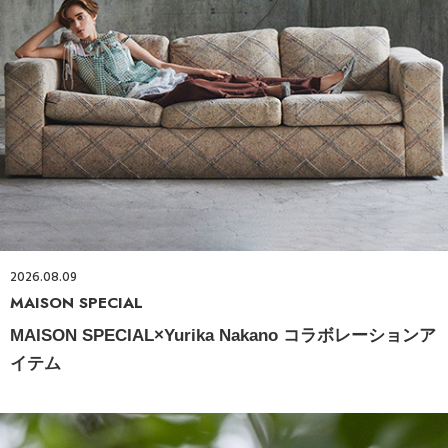
2026.08.09
MAISON SPECIAL
MAISON SPECIAL×Yurika Nakano コラボレーションア
イテム