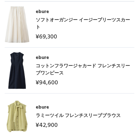
ebure
ソフトオーガンジー イージープリーツスカー
ト
¥69,300
ebure
コットンフラワージャカード フレンチスリー
ブワンピース
¥94,600
ebure
ラミーツイル フレンチスリーブブラウス
¥42,900