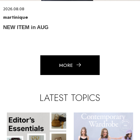
2026.08.08
martinique
NEW ITEM in AUG
MORE
LATEST TOPICS