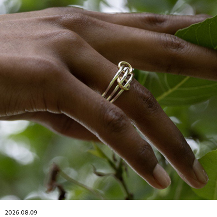
2026.08.09