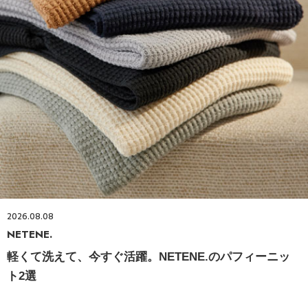
2026.08.08
NETENE.
軽くて洗えて、今すぐ活躍。NETENE.のパフィーニッ
ト2選