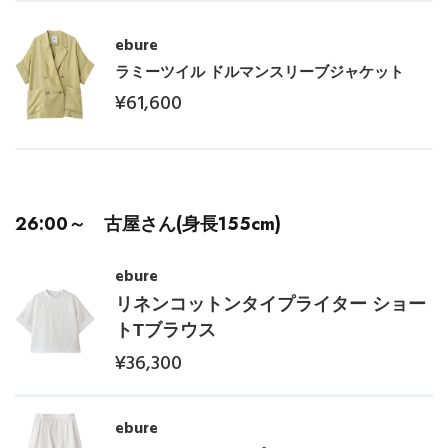
ebure
ラミーツイル ドルマンスリーブジャケット
¥61,600
26:00～ 古屋さん(身長155cm)
ebure
リネンコットンタイプライター ショー
トTブラウス
¥36,300
ebure