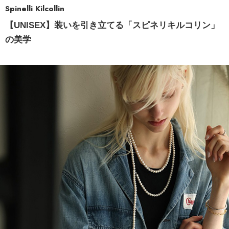
Spinelli Kilcollin
【UNISEX】装いを引き立てる「スピネリキルコリン」
の美学