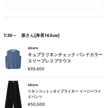
PERSONAL COLOR
エディター厳選ギフト
1:30～ 柴さん(身長165cm)
ebure
キュプラリネンチェック バンドカラー
スリーブレスブラウス
¥39,600
ebure
リネンコットンタイプライター イージーワイ
ドパンツ
¥50,600