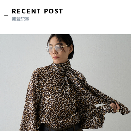
RECENT POST
新着記事