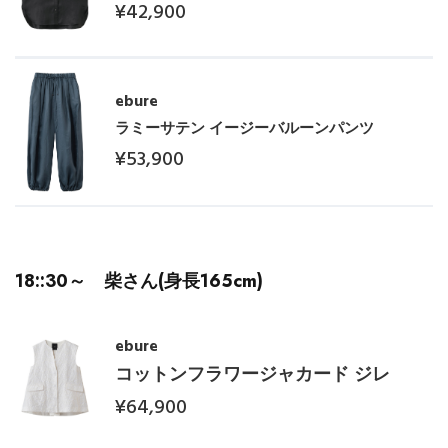
¥42,900
ebure
ラミーサテン イージーバルーンパンツ
¥53,900
18::30～ 柴さん(身長165cm)
ebure
コットンフラワージャカード ジレ
¥64,900