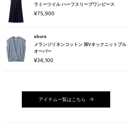
ラミーツイル ハーフスリーブワンピース
¥75,900
ebure
メランジリネンコットン 深Vネックニットプル
オーバー
¥34,100
アイテム一覧はこちら