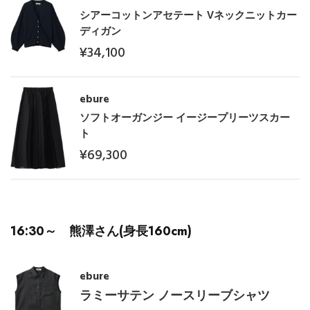
シアーコットンアセテート Vネックニットカー
ディガン
¥34,100
ebure
ソフトオーガンジー イージープリーツスカー
ト
¥69,300
16:30～ 熊澤さん(身長160cm)
ebure
ラミーサテン ノースリーブシャツ