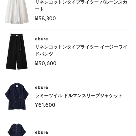
リネンコットンタイプライター バルーンスカ
ート
¥58,300
ebure
リネンコットンタイプライター イージーワイ
ドパンツ
¥50,600
ebure
ラミーツイル ドルマンスリーブジャケット
¥61,600
ebure