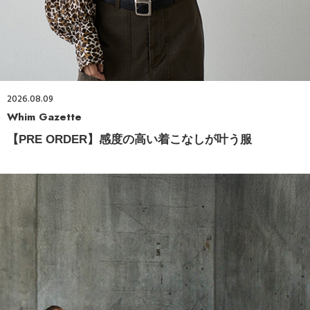
2026.08.09
Whim Gazette
【PRE ORDER】感度の高い着こなしが叶う服