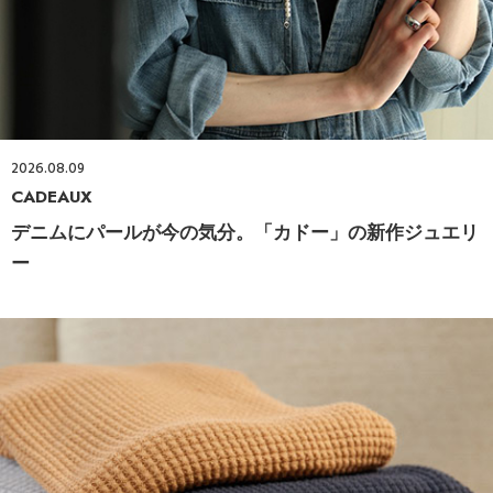
2026.08.09
CADEAUX
デニムにパールが今の気分。「カドー」の新作ジュエリ
ー