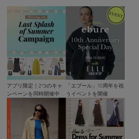
アプリ限定｜2つのキャ
「エブール」10周年を祝
ンペーンを同時開催中
うイベントを開催