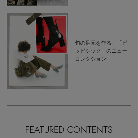
旬の足元を作る。「ピ
ッピシック」のニュー
コレクション
FEATURED CONTENTS