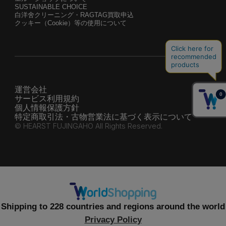
SUSTAINABLE CHOICE
白洋舍クリーニング・RAGTAG買取申込
クッキー（Cookie）等の使用について
運営会社
サービス利用規約
個人情報保護方針
特定商取引法・古物営業法に基づく表示について
© HEARST FUJINGAHO All Rights Reserved.
Shipping to 228 countries and regions around the world
Privacy Policy