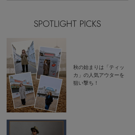
SPOTLIGHT PICKS
秋の始まりは「ティッ
カ」の人気アウターを
狙い撃ち！