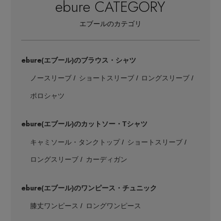
ebure CATEGORY
エブールのカテゴリ
ebure
(エブール)のブラウス・シャツ
ノースリーブ
ショートスリーブ
ロングスリーブ
ポロシャツ
ebure
(エブール)のカットソー・Tシャツ
キャミソール・タンクトップ
ショートスリーブ
ロングスリーブ
カーディガン
ebure
(エブール)のワンピース・チュニック
膝丈ワンピース
ロングワンピース