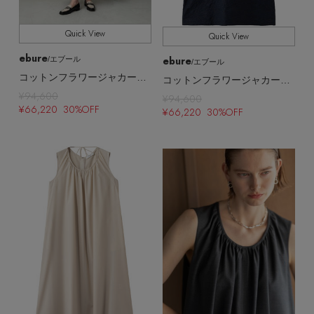
Quick View
Quick View
ebure
ebure
/エブール
/エブール
コットンフラワージャカード フレンチスリーブワンピース
コットンフラワージャカード フレンチスリーブワンピース
¥94,600
¥94,600
¥66,220 30%OFF
¥66,220 30%OFF