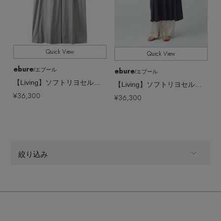
Quick View
Quick View
ebure
ebure
/エブール
/エブール
【Living】ソフトリヨセルコットンスムース ロングスリーブTワンピース
【Living】ソフトリヨセルコットンスムース ロングスリーブTワンピース
¥36,300
¥36,300
絞り込み
ALL
商品タイプ
CATEGORY