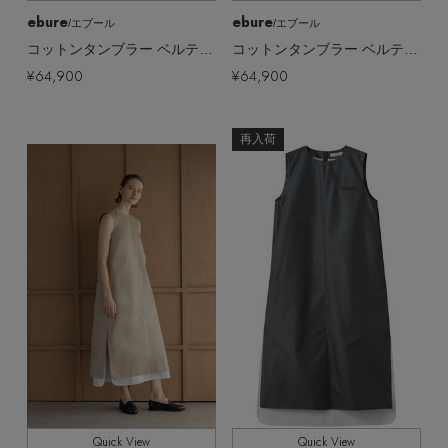
ebure
ebure
/エブール
/エブール
コットンタンブラー ベルテッドワンピース
コットンタンブラー ベルテッドワンピース
¥64,900
¥64,900
再入荷
Quick View
Quick View