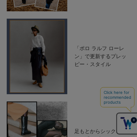
「ポロ ラルフ ローレ
ン」で更新するプレッ
ピー・スタイル
足もとからシックを纏