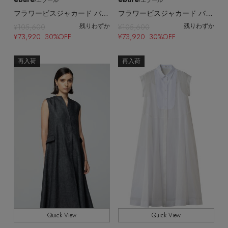
/エブール
/エブール
フラワービスジャカード バンドカラーワンピース
フラワービスジャカード バンドカラーワンピース
¥105,600
¥105,600
残りわずか
残りわずか
¥73,920 30%OFF
¥73,920 30%OFF
再入荷
再入荷
Quick View
Quick View