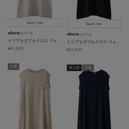
Quick View
Quick View
ebure
ebure
/エブール
/エブール
トリアセダブルクロス ウォッシャブルワンピース
トリアセダブルクロス ウォッシャブルワンピース
¥61,600
¥61,600
定番
再入荷
定番