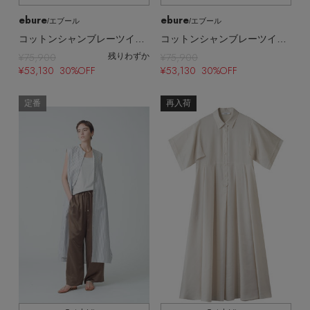
ebure
ebure
/エブール
/エブール
コットンシャンブレーツイル Iラインワンピース
コットンシャンブレーツイル Iラインワンピース
¥75,900
¥75,900
残りわずか
¥53,130 30%OFF
¥53,130 30%OFF
定番
再入荷