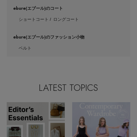
ebure
(エブール)のコート
ショートコート
ロングコート
ebure
(エブール)のファッション小物
ベルト
LATEST TOPICS