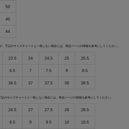
50
40
44
が、下記のサイズチャートと一致しない場合には、商品ページの情報を参考にしてください。
23.5
24
24.5
25
25.5
6.5
7
7.5
8
8.5
36.5
37
37.5
38
38.5
下記のサイズチャートと一致しない場合には、商品ページの情報を参考にしてください。
26.5
27
27.5
28
28.5
8.5
9
9.5
10
10.5