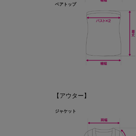
ベアトップ
【アウター】
ジャケット