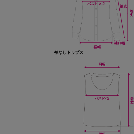
袖なしトップス