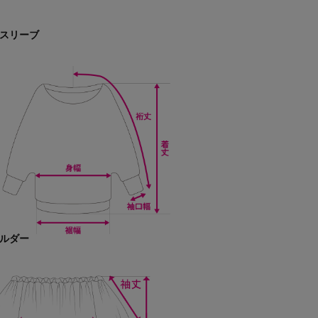
スリーブ
ルダー