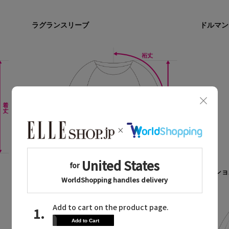
ラグランスリーブ
ドルマン
ドルマンスリーブ
オフショ