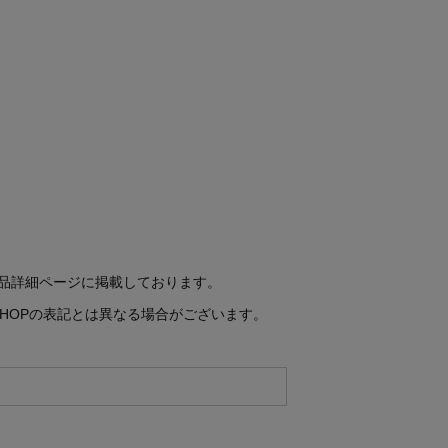
商品詳細ページに掲載しております。
SHOPの表記とは異なる場合がございます。