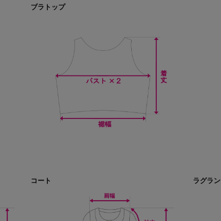
ブラトップ
コート
ラグラン