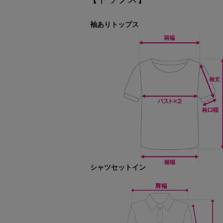
袖ありトップス
シャツセットイン