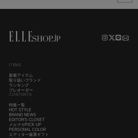
ITEMS
新着アイテム
取り扱いブランド
ランキング
プレオーダー
CONTENTS
特集一覧
HOT STYLE
BRAND NEWS
EDITOR'S CLOSET
メルマガPICK UP
PERSONAL COLOR
エディター厳選ギフト