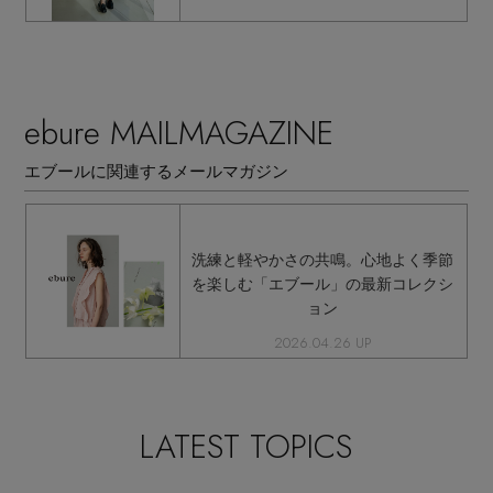
ebure MAILMAGAZINE
エブールに関連するメールマガジン
洗練と軽やかさの共鳴。心地よく季節
を楽しむ「エブール」の最新コレクシ
ョン
2026.04.26 UP
LATEST TOPICS