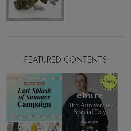
FEATURED CONTENTS