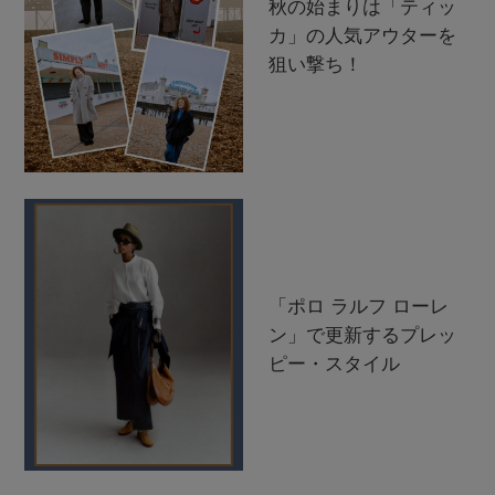
秋の始まりは「ティッ
カ」の人気アウターを
狙い撃ち！
「ポロ ラルフ ローレ
ン」で更新するプレッ
ピー・スタイル