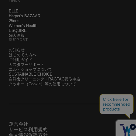
LINKS
ELLE
Harper's BAZAAR
25ans
Women's Health
ESQUIRE
婦人画報
SUPPORT
お知らせ
はじめての方へ
ご利用ガイド
カスタマーサポート
エル・ショップについて
SUSTAINABLE CHOICE
白洋舍クリーニング・RAGTAG買取申込
クッキー（Cookie）等の使用について
運営会社
サービス利用規約
個人情報保護方針