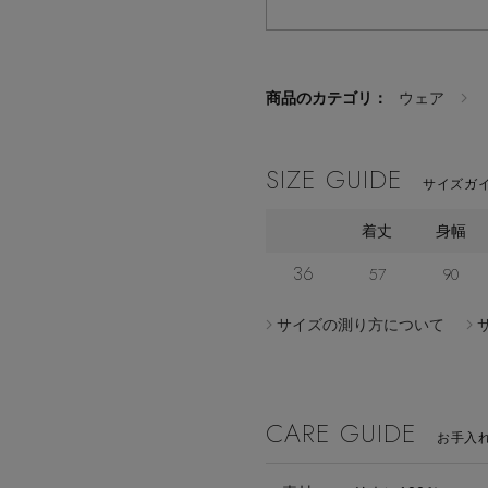
商品のカテゴリ：
ウェア
SIZE GUIDE
サイズガイ
着丈
身幅
36
57
90
サイズの測り方について
CARE GUIDE
お手入