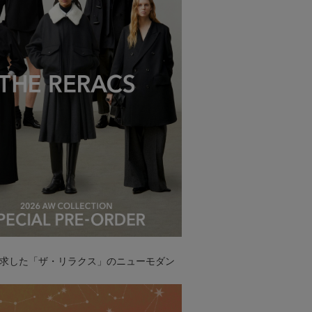
求した「ザ・リラクス」のニューモダン