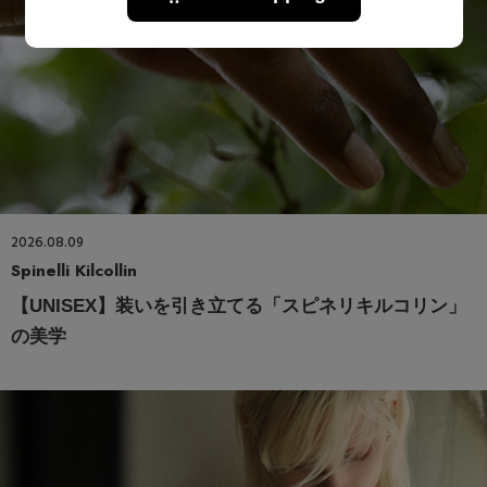
2026.08.09
Spinelli Kilcollin
【UNISEX】装いを引き立てる「スピネリキルコリン」
の美学