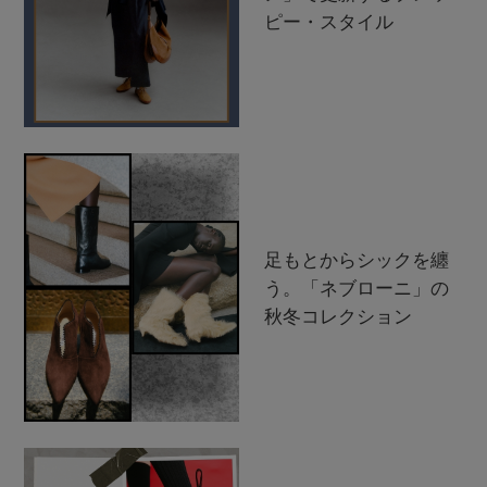
ピー・スタイル
足もとからシックを纏
う。「ネブローニ」の
秋冬コレクション