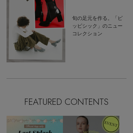
旬の足元を作る。「ピ
ッピシック」のニュー
コレクション
FEATURED CONTENTS