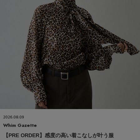
2026.08.09
Whim Gazette
【PRE ORDER】感度の高い着こなしが叶う服