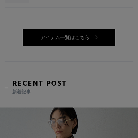
アイテム一覧はこちら
RECENT POST
新着記事