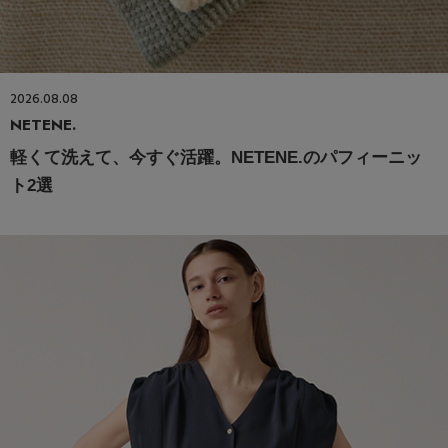
2026.08.08
NETENE.
軽くて洗えて、今すぐ活躍。NETENE.のパフィーニッ
ト2選