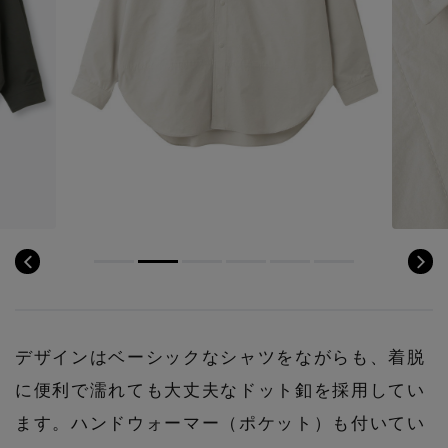
デザインはベーシックなシャツをながらも、着脱
に便利で濡れても大丈夫なドット釦を採用してい
ます。ハンドウォーマー（ポケット）も付いてい