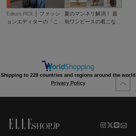
Editor’s PICK │ ファッシ
夏のマンネリ解消！ 最
ョンエディターの「これ
旬ワンピースの着こなし
買い！」リスト
サンプル
Shipping to 228 countries and regions around the world
Privacy Policy