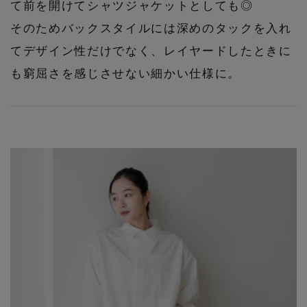
て前を開けてシャツジャケットとしても◎
そのためバックスタイルには深めのタックを入れ
てデザイン性だけでなく、レイヤードしたときに
も窮屈さを感じさせない細かい仕様に。