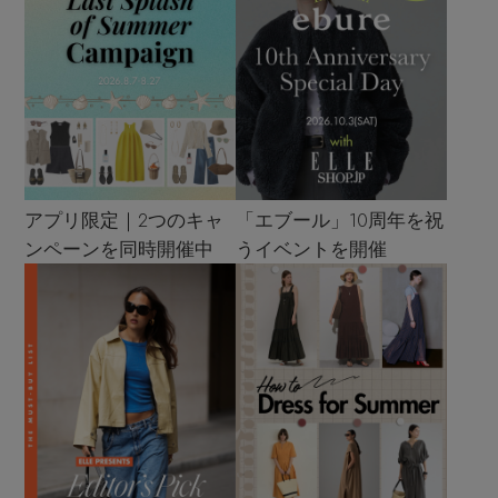
アプリ限定｜2つのキャ
「エブール」10周年を祝
ンペーンを同時開催中
うイベントを開催