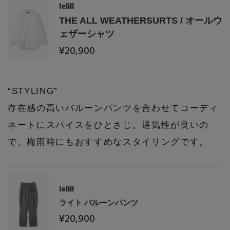
lelill
THE ALL WEATHERSURTS / オールウ
ェザーシャツ
¥20,900
“STYLING”
存在感の高いバルーンパンツを合わせてコーディ
ネートにスパイスをひとさじ。通気性が良いの
で、梅雨時にもおすすめなスタイリングです。
lelill
ライト バルーンパンツ
¥20,900