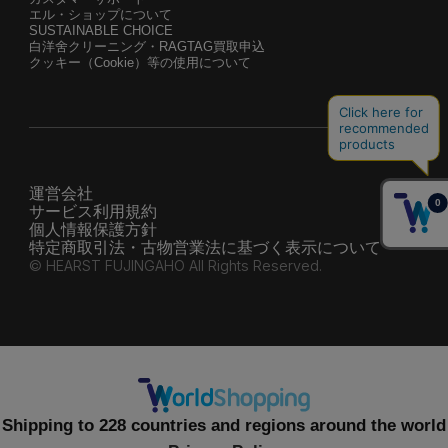
エル・ショップについて
SUSTAINABLE CHOICE
白洋舍クリーニング・RAGTAG買取申込
クッキー（Cookie）等の使用について
運営会社
サービス利用規約
個人情報保護方針
特定商取引法・古物営業法に基づく表示について
© HEARST FUJINGAHO All Rights Reserved.
Shipping to 228 countries and regions around the world