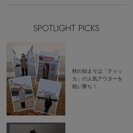
SPOTLIGHT PICKS
秋の始まりは「ティッ
カ」の人気アウターを
狙い撃ち！