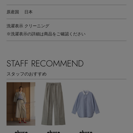
原産国
日本
洗濯表示
クリーニング
※洗濯表示の詳細は商品をご確認ください
STAFF RECOMMEND
スタッフのおすすめ
ebure
ebure
ebure