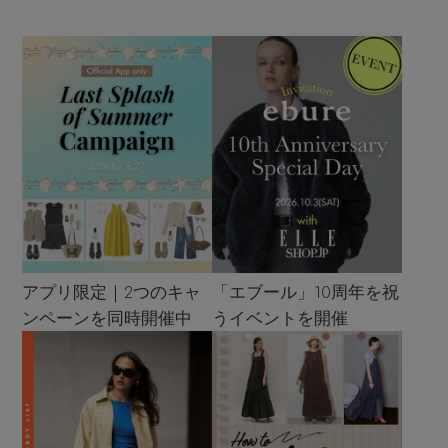
アプリ限定｜2つのキャ
「エブール」10周年を祝
ンペーンを同時開催中
うイベントを開催