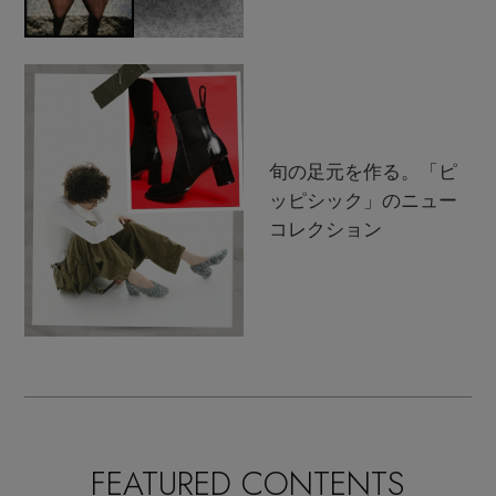
旬の足元を作る。「ピ
ッピシック」のニュー
コレクション
FEATURED CONTENTS