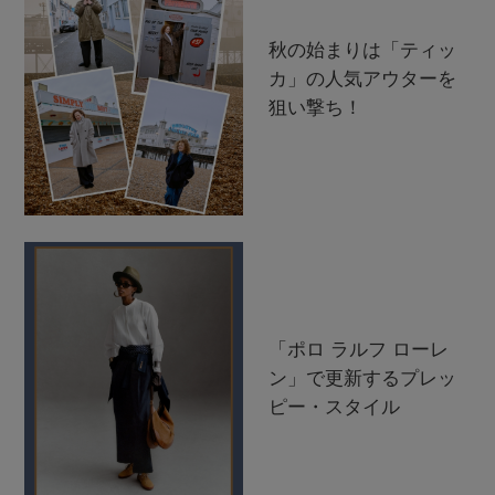
秋の始まりは「ティッ
カ」の人気アウターを
狙い撃ち！
「ポロ ラルフ ローレ
ン」で更新するプレッ
ピー・スタイル