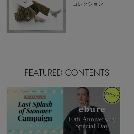
コレクション
FEATURED CONTENTS