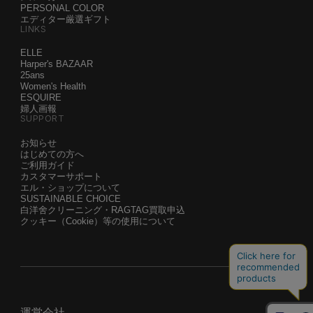
PERSONAL COLOR
エディター厳選ギフト
LINKS
ELLE
Harper's BAZAAR
25ans
Women's Health
ESQUIRE
婦人画報
SUPPORT
お知らせ
はじめての方へ
ご利用ガイド
カスタマーサポート
エル・ショップについて
SUSTAINABLE CHOICE
白洋舍クリーニング・RAGTAG買取申込
クッキー（Cookie）等の使用について
運営会社