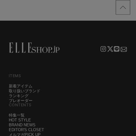
ITEMS
新着アイテム
取り扱いブランド
ランキング
プレオーダー
CONTENTS
特集一覧
HOT STYLE
BRAND NEWS
EDITOR'S CLOSET
メルマガPICK UP