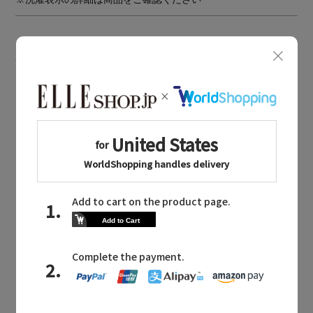
BOUGHT TOGETHER
同じブランドのアイテム
GALLARDAGALANTE
同じカテゴリのアイテム
ニット