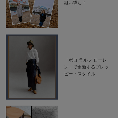
狙い撃ち！
「ポロ ラルフ ローレ
ン」で更新するプレッ
ピー・スタイル