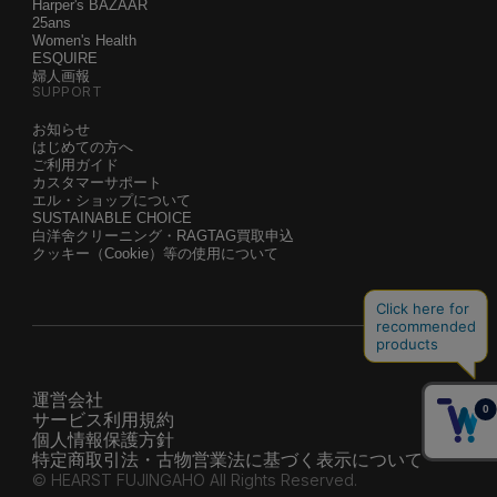
Harper's BAZAAR
25ans
Women's Health
ESQUIRE
婦人画報
SUPPORT
お知らせ
はじめての方へ
ご利用ガイド
カスタマーサポート
エル・ショップについて
SUSTAINABLE CHOICE
白洋舍クリーニング・RAGTAG買取申込
クッキー（Cookie）等の使用について
運営会社
サービス利用規約
個人情報保護方針
特定商取引法・古物営業法に基づく表示について
© HEARST FUJINGAHO All Rights Reserved.