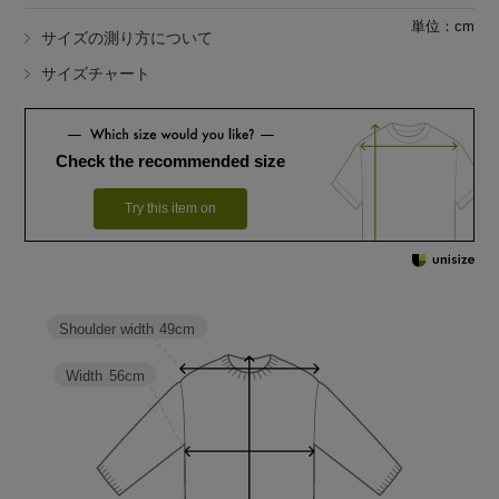
単位：cm
サイズの測り方について
サイズチャート
Check the recommended size
Try this item on
Shoulder width
49cm
Width
56cm