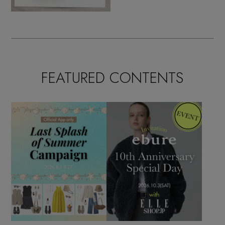
FEATURED CONTENTS