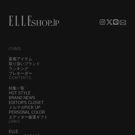
ITEMS
新着アイテム
取り扱いブランド
ランキング
プレオーダー
CONTENTS
特集一覧
HOT STYLE
BRAND NEWS
EDITOR'S CLOSET
メルマガPICK UP
PERSONAL COLOR
エディター厳選ギフト
LINKS
ELLE