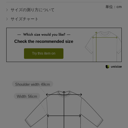
単位：cm
サイズの測り方について
サイズチャート
Check the recommended size
Try this item on
Shoulder width
49cm
Width
56cm