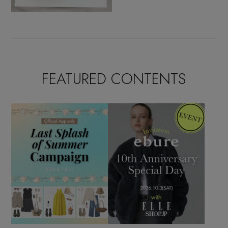
FEATURED CONTENTS