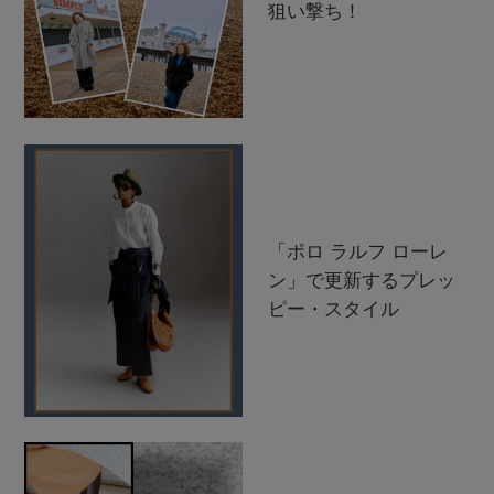
狙い撃ち！
「ポロ ラルフ ローレ
ン」で更新するプレッ
ピー・スタイル