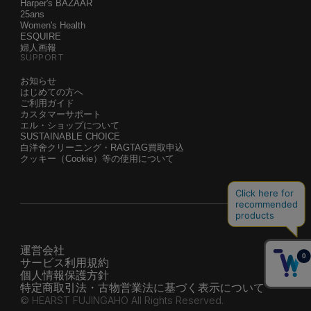
Harper's BAZAAR
25ans
Women's Health
ESQUIRE
婦人画報
SUPPORT
お知らせ
はじめての方へ
ご利用ガイド
カスタマーサポート
エル・ショップについて
SUSTAINABLE CHOICE
白洋舍クリーニング・RAGTAG買取申込
クッキー（Cookie）等の使用について
運営会社
サービス利用規約
個人情報保護方針
特定商取引法・古物営業法に基づく表示について
© HEARST FUJINGAHO All Rights Reserved.