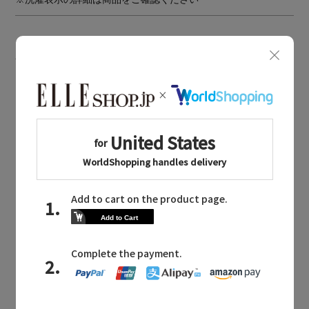
BOUGHT TOGETHER
同じブランドのアイテム
GALLARDAGALANTE
同じカテゴリのアイテム
ニット