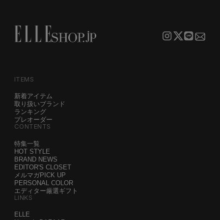
ITEMS
新着アイテム
取り扱いブランド
ランキング
プレオーダー
CONTENTS
特集一覧
HOT STYLE
BRAND NEWS
EDITOR'S CLOSET
メルマガPICK UP
PERSONAL COLOR
エディター厳選ギフト
LINKS
ELLE