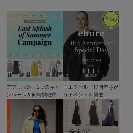
アプリ限定｜2つのキャ
「エブール」10周年を祝
ンペーンを同時開催中
うイベントを開催