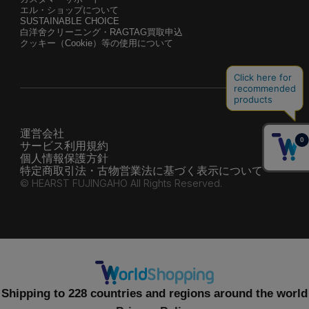
エル・ショップについて
SUSTAINABLE CHOICE
白洋舍クリーニング・RAGTAG買取申込
クッキー（Cookie）等の使用について
運営会社
サービス利用規約
個人情報保護方針
特定商取引法・古物営業法に基づく表示について
© HEARST FUJINGAHO All Rights Reserved.
Shipping to 228 countries and regions around the world