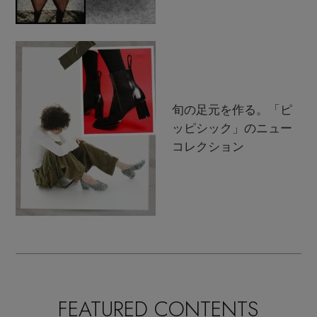
旬の足元を作る。「ピ
ッピシック」のニュー
コレクション
FEATURED CONTENTS