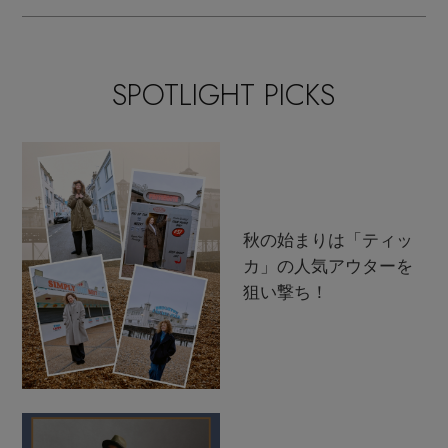
SPOTLIGHT PICKS
秋の始まりは「ティッ
カ」の人気アウターを
狙い撃ち！