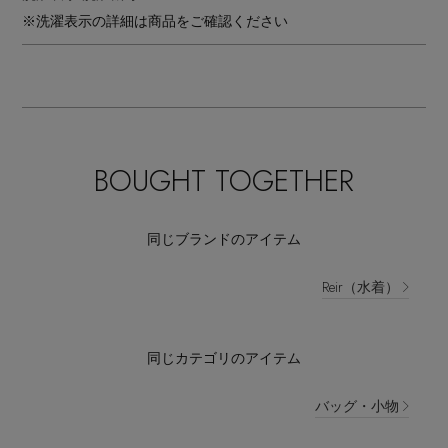
※洗濯表示の詳細は商品をご確認ください
BOUGHT TOGETHER
同じブランドのアイテム
Reir（水着）
同じカテゴリのアイテム
バッグ・小物