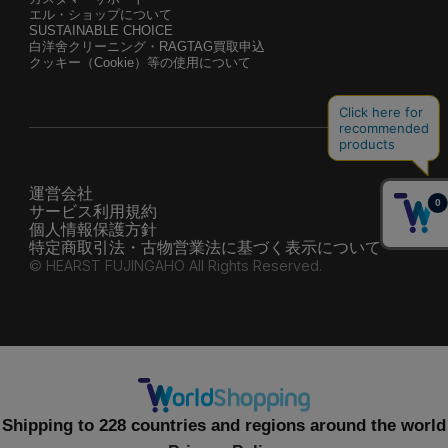
エル・ショップについて
SUSTAINABLE CHOICE
白洋舍クリーニング・RAGTAG買取申込
クッキー（Cookie）等の使用について
運営会社
サービス利用規約
個人情報保護方針
特定商取引法・古物営業法に基づく表示について
© HEARST FUJINGAHO All Rights Reserved.
Shipping to 228 countries and regions around the world