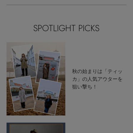
SPOTLIGHT PICKS
秋の始まりは「ティッ
カ」の人気アウターを
狙い撃ち！