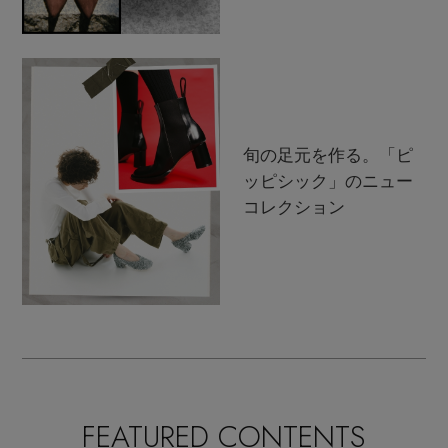
旬の足元を作る。「ピ
ッピシック」のニュー
コレクション
FEATURED CONTENTS