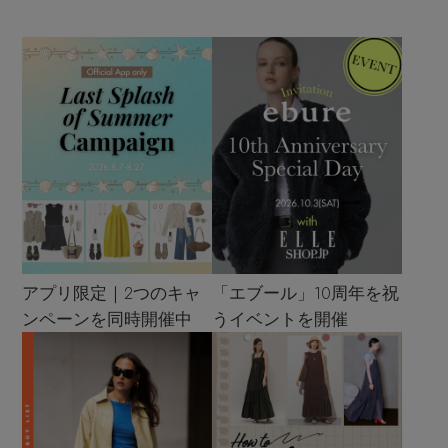
アプリ限定｜2つのキャ
「エブール」10周年を祝
ンペーンを同時開催中
うイベントを開催