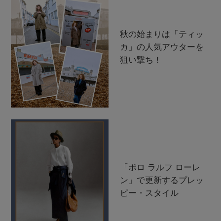
秋の始まりは「ティッ
カ」の人気アウターを
狙い撃ち！
「ポロ ラルフ ローレ
ン」で更新するプレッ
ピー・スタイル