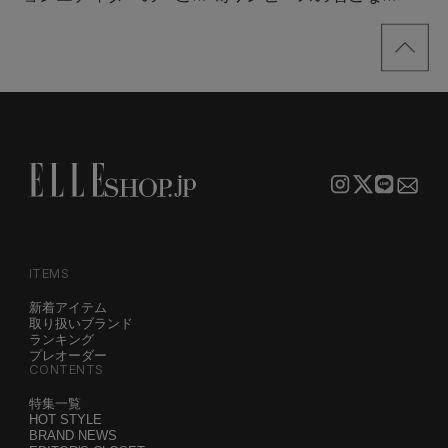
買い！」リスト
サンプル
ITEMS
新着アイテム
取り扱いブランド
ランキング
プレオーダー
CONTENTS
特集一覧
HOT STYLE
BRAND NEWS