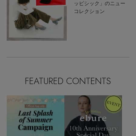
ッピシック」のニュー
コレクション
FEATURED CONTENTS