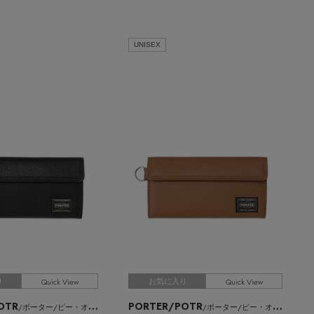
UNISEX
Quick View
Quick View
り
お気に入り
OTR
PORTER/POTR
/ポーター/ピー・オー・ティー・アール
/ポーター/ピー・オー・ティー・アール