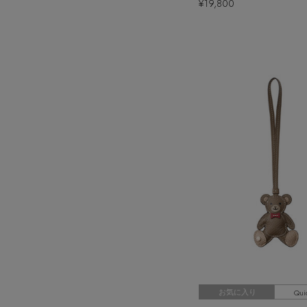
¥19,800
Qui
お気に入り