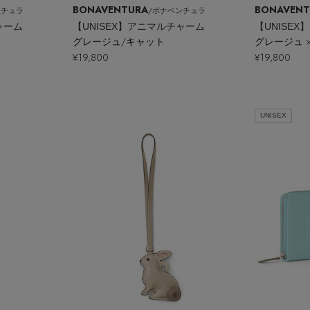
BONAVENTURA
BONAVENT
ンチュラ
/ボナベンチュラ
ャーム
【UNISEX】アニマルチャーム
【UNISE
グレージュ/キャット
グレージュ 
¥19,800
¥19,800
UNISEX