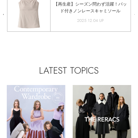
【再生産】シーズン問わず活躍！パッ
ド付きノンレースキャミソール
2025.12.04 UP
LATEST TOPICS