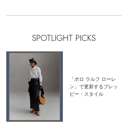
支度
SPOTLIGHT PICKS
「ポロ ラルフ ローレ
ン」で更新するプレッ
ピー・スタイル