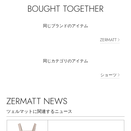
BOUGHT TOGETHER
同じブランドのアイテム
ZERMATT
同じカテゴリのアイテム
ショーツ
ZERMATT NEWS
ツェルマットに関連するニュース