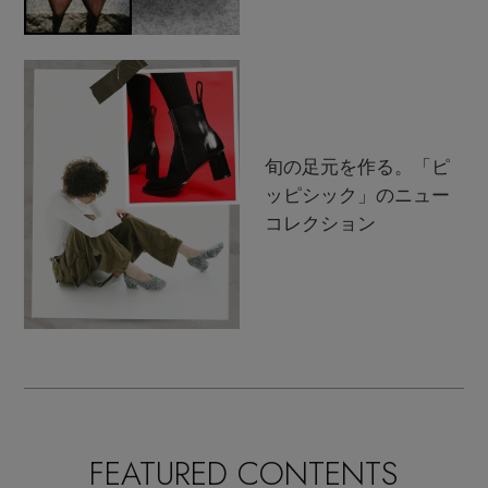
旬の足元を作る。「ピ
ッピシック」のニュー
コレクション
FEATURED CONTENTS