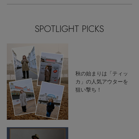
SPOTLIGHT PICKS
秋の始まりは「ティッ
カ」の人気アウターを
狙い撃ち！