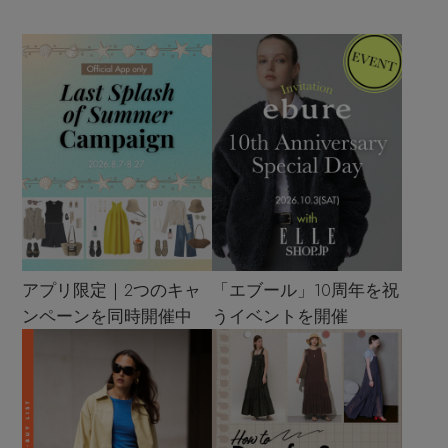
アプリ限定｜2つのキャ
「エブール」10周年を祝
ンペーンを同時開催中
うイベントを開催