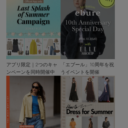
アプリ限定｜2つのキャ
「エブール」10周年を祝
ンペーンを同時開催中
うイベントを開催