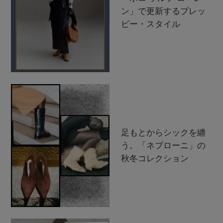
ン」で更新するプレッ
ピー・スタイル
足もとからシックを纏
う。「ネブローニ」の
秋冬コレクション