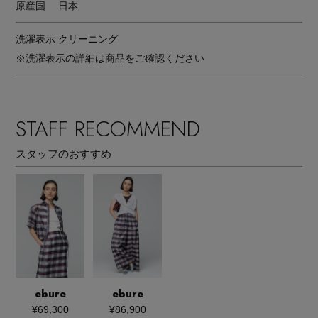
原産国
日本
洗濯表示
クリーニング
※洗濯表示の詳細は商品をご確認ください
STAFF RECOMMEND
スタッフのおすすめ
ebure
ebure
¥69,300
¥86,900