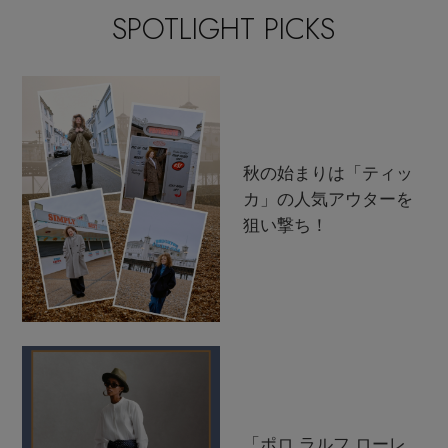
SPOTLIGHT PICKS
秋の始まりは「ティッ
カ」の人気アウターを
狙い撃ち！
「ポロ ラルフ ローレ