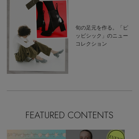
旬の足元を作る。「ピ
ッピシック」のニュー
コレクション
FEATURED CONTENTS