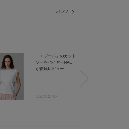
パンツ
「エブール」のカット
ソーをバイヤーNAO
が徹底レビュー
2026.07.27 UP