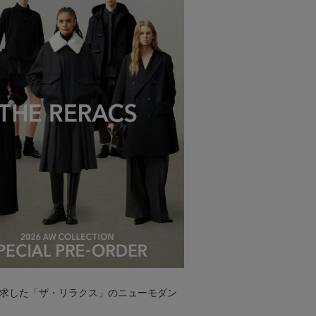
求した「ザ・リラクス」のニューモダン