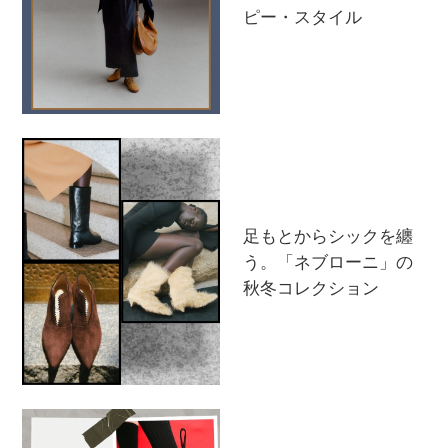
ピー・スタイル
足もとからシックを纏
う。「ネブローニ」の
秋冬コレクション