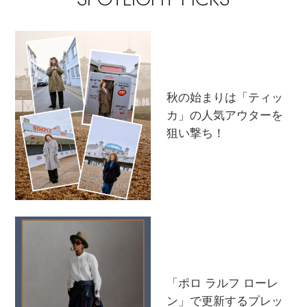
秋の始まりは「ティッ
カ」の人気アウターを
狙い撃ち！
「ポロ ラルフ ローレ
ン」で更新するプレッ