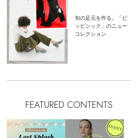
旬の足元を作る。「ピ
ッピシック」のニュー
コレクション
FEATURED CONTENTS