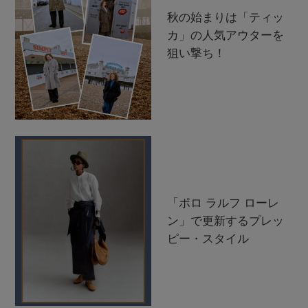
秋の始まりは「ティッ
カ」の人気アウターを
狙い撃ち！
「ポロ ラルフ ローレ
ン」で更新するプレッ
ピー・スタイル