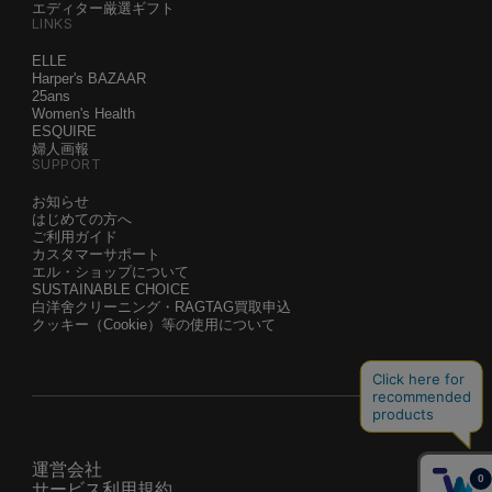
エディター厳選ギフト
LINKS
ELLE
Harper's BAZAAR
25ans
Women's Health
ESQUIRE
婦人画報
SUPPORT
お知らせ
はじめての方へ
ご利用ガイド
カスタマーサポート
エル・ショップについて
SUSTAINABLE CHOICE
白洋舍クリーニング・RAGTAG買取申込
クッキー（Cookie）等の使用について
運営会社
サービス利用規約