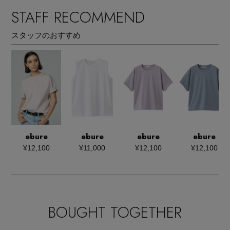
STAFF RECOMMEND
スタッフのおすすめ
ebure
ebure
ebure
ebure
¥12,100
¥11,000
¥12,100
¥12,100
BOUGHT TOGETHER