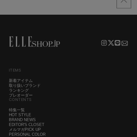
ITEMS
新着アイテム
取り扱いブランド
ランキング
プレオーダー
CONTENTS
特集一覧
HOT STYLE
BRAND NEWS
EDITOR'S CLOSET
メルマガPICK UP
PERSONAL COLOR