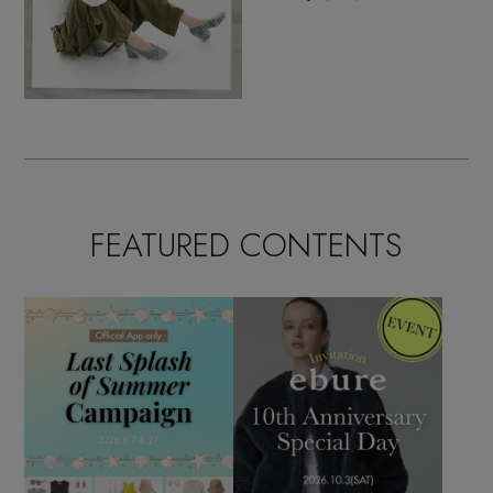
FEATURED CONTENTS