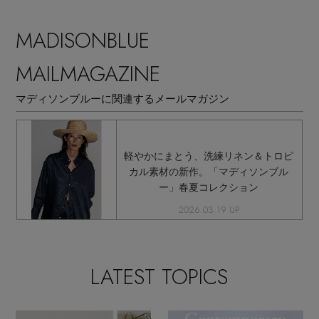
MADISONBLUE
MAILMAGAZINE
マディソンブルーに関連するメールマガジン
軽やかにまとう、洗練リネン＆トロピ
カル素材の新作。「マディソンブル
ー」春夏コレクション
2026.03.19 UP
LATEST TOPICS