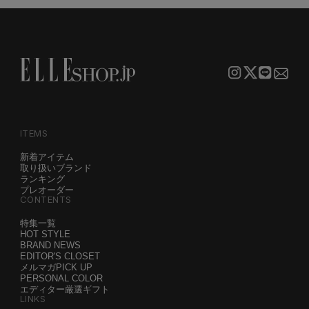
ITEMS
新着アイテム
取り扱いブランド
ランキング
プレオーダー
CONTENTS
特集一覧
HOT STYLE
BRAND NEWS
EDITOR'S CLOSET
メルマガPICK UP
PERSONAL COLOR
エディター厳選ギフト
LINKS