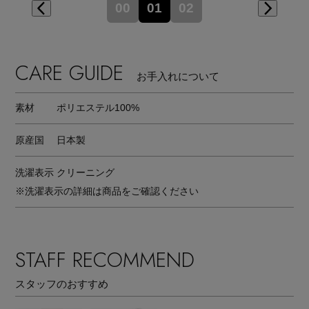
00
01
02
CARE GUIDE
お手入れについて
素材
ポリエステル100%
原産国
日本製
洗濯表示
クリーニング
※洗濯表示の詳細は商品をご確認ください
STAFF RECOMMEND
スタッフのおすすめ