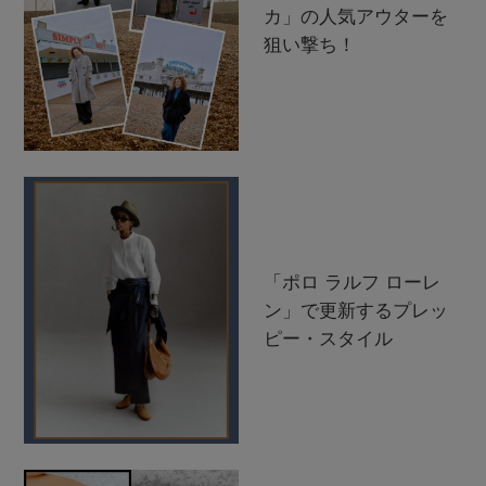
カ」の人気アウターを
狙い撃ち！
「ポロ ラルフ ローレ
ン」で更新するプレッ
ピー・スタイル