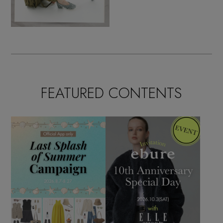
FEATURED CONTENTS