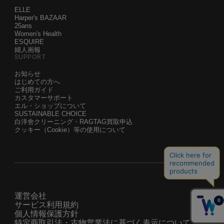
ELLE
Harper's BAZAAR
25ans
Women's Health
ESQUIRE
婦人画報
SUPPORT
お知らせ
はじめての方へ
ご利用ガイド
カスタマーサポート
エル・ショップについて
SUSTAINABLE CHOICE
白洋舍クリーニング・RAGTAG買取申込
クッキー（Cookie）等の使用について
運営会社
サービス利用規約
個人情報保護方針
特定商取引法・古物営業法に基づく表示について