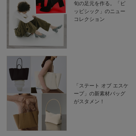
旬の足元を作る。「ピ
ッピシック」のニュー
コレクション
「ステート オブ エスケ
ープ」の新素材バッグ
がスタメン！