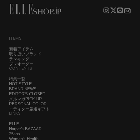
ITEMS
新着アイテム
取り扱いブランド
ランキング
プレオーダー
CONTENTS
特集一覧
HOT STYLE
BRAND NEWS
EDITOR'S CLOSET
メルマガPICK UP
PERSONAL COLOR
エディター厳選ギフト
LINKS
ELLE
Harper's BAZAAR
25ans
Women's Health