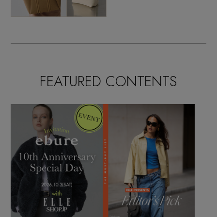
FEATURED CONTENTS