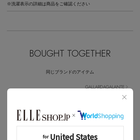
※洗濯表示の詳細は商品をご確認ください
BOUGHT TOGETHER
同じブランドのアイテム
GALLARDAGALANTE
同じカテゴリのアイテム
カットソー・Tシャツ