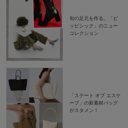
旬の足元を作る。「ピ
ッピシック」のニュー
コレクション
「ステート オブ エスケ
ープ」の新素材バッグ
がスタメン！