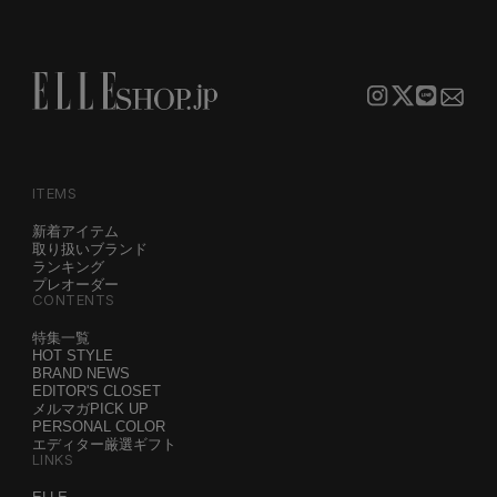
ITEMS
新着アイテム
取り扱いブランド
ランキング
プレオーダー
CONTENTS
特集一覧
HOT STYLE
BRAND NEWS
EDITOR'S CLOSET
メルマガPICK UP
PERSONAL COLOR
エディター厳選ギフト
LINKS