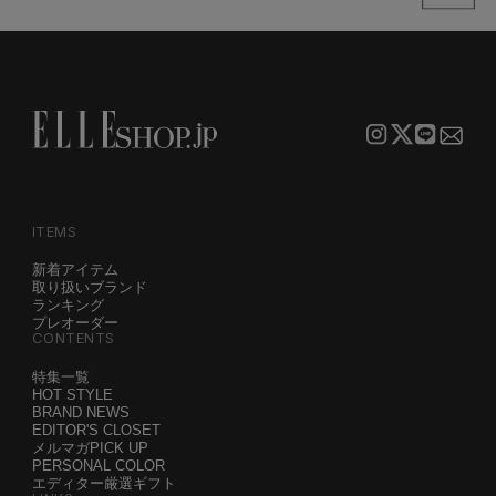
ITEMS
新着アイテム
取り扱いブランド
ランキング
プレオーダー
CONTENTS
特集一覧
HOT STYLE
BRAND NEWS
EDITOR'S CLOSET
メルマガPICK UP
PERSONAL COLOR
エディター厳選ギフト