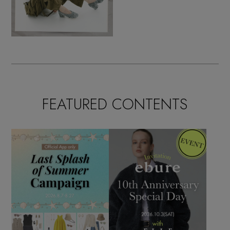
FEATURED CONTENTS