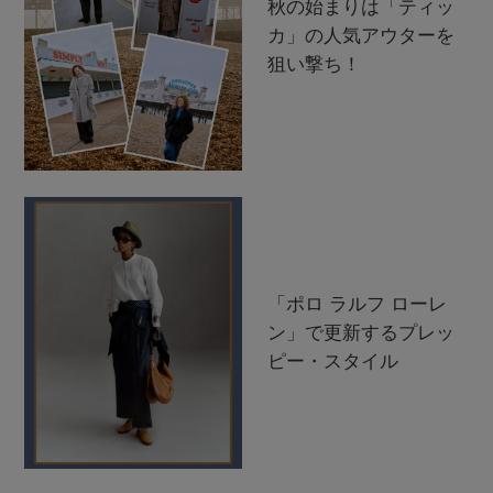
秋の始まりは「ティッ
カ」の人気アウターを
狙い撃ち！
「ポロ ラルフ ローレ
ン」で更新するプレッ
ピー・スタイル