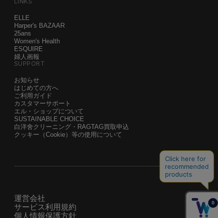
LINKS
ELLE
Harper's BAZAAR
25ans
Women's Health
ESQUIRE
婦人画報
SUPPORT
お知らせ
はじめての方へ
ご利用ガイド
カスタマーサポート
エル・ショップについて
SUSTAINABLE CHOICE
白洋舍クリーニング・RAGTAG買取申込
クッキー（Cookie）等の使用について
運営会社
サービス利用規約
個人情報保護方針