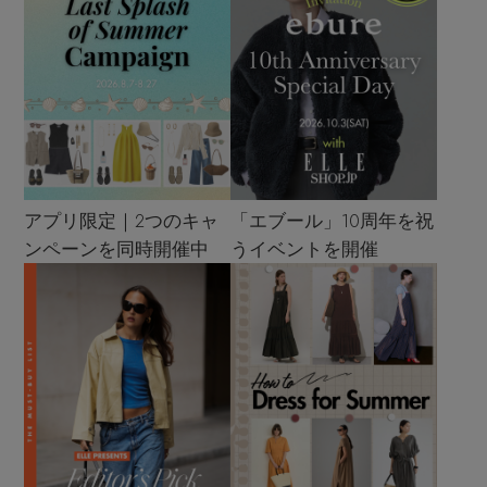
アプリ限定｜2つのキャ
「エブール」10周年を祝
ンペーンを同時開催中
うイベントを開催