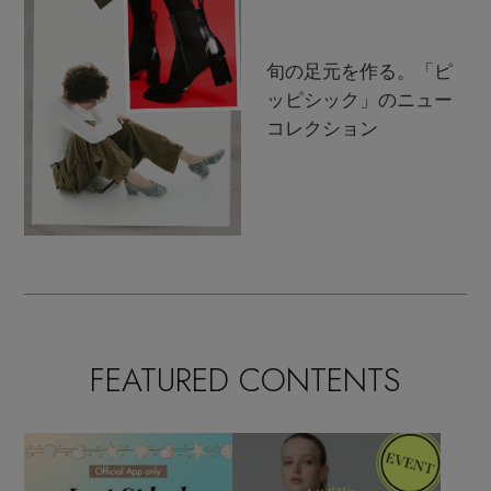
旬の足元を作る。「ピ
ッピシック」のニュー
コレクション
FEATURED CONTENTS