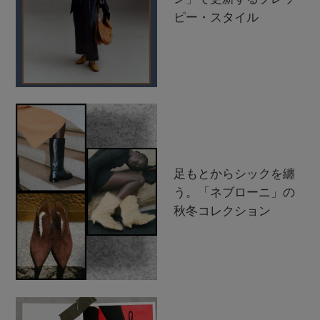
ピー・スタイル
足もとからシックを纏
う。「ネブローニ」の
秋冬コレクション