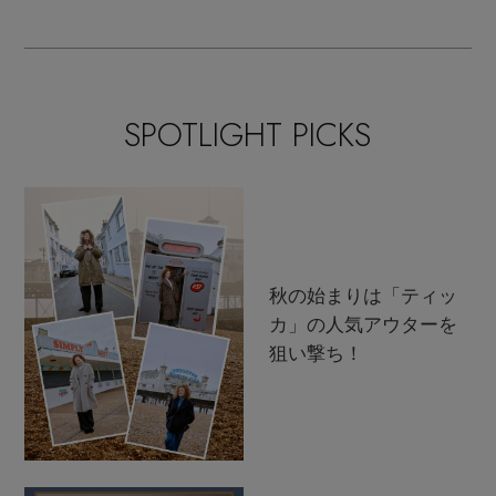
ンクラシック
支度
SPOTLIGHT PICKS
秋の始まりは「ティッ
カ」の人気アウターを
狙い撃ち！