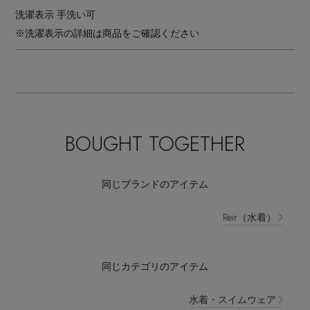
洗濯表示
手洗い可
※洗濯表示の詳細は商品をご確認ください
BOUGHT TOGETHER
同じブランドのアイテム
Reir（水着）
同じカテゴリのアイテム
水着・スイムウェア