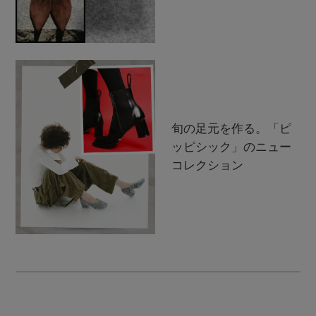
旬の足元を作る。「ピ
ッピシック」のニュー
コレクション