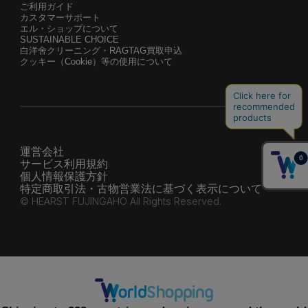
ご利用ガイド
カスタマーサポート
エル・ショップについて
SUSTAINABLE CHOICE
白洋舍クリーニング・RAGTAG買取申込
クッキー（Cookie）等の使用について
運営会社
サービス利用規約
個人情報保護方針
特定商取引法・古物営業法に基づく表示について
© HEARST FUJINGAHO All Rights Reserved.