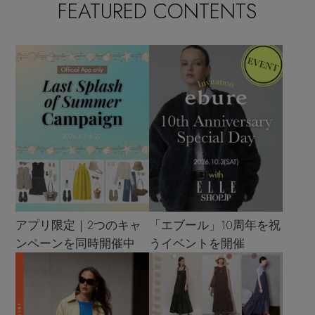
FEATURED CONTENTS
アプリ限定｜2つのキャ
「エブール」10周年を祝
ンペーンを同時開催中
うイベントを開催