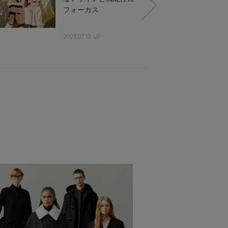
フォーカス
2025.07.13 UP