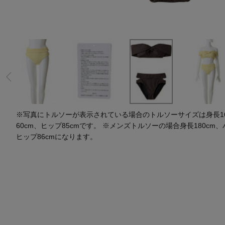
※写真にトルソーが表示されている場合のトルソーサイズは身長164
60cm、ヒップ85cmです。 ※メンズトルソーの場合身長180cm、
ヒップ86cmになります。