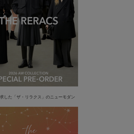
求した「ザ・リラクス」のニューモダン