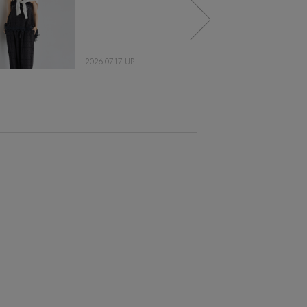
2026.07.17 UP