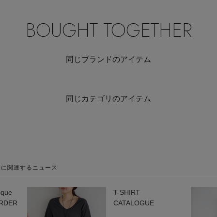
BOUGHT TOGETHER
同じブランドのアイテム
同じカテゴリのアイテム
クに関連するニュース
nique
T-SHIRT
ORDER
CATALOGUE