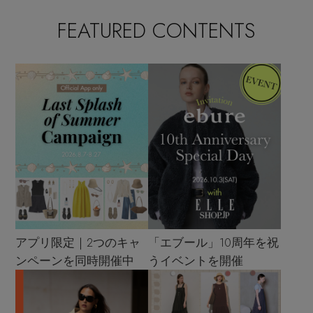
FEATURED CONTENTS
アプリ限定｜2つのキャ
「エブール」10周年を祝
ンペーンを同時開催中
うイベントを開催