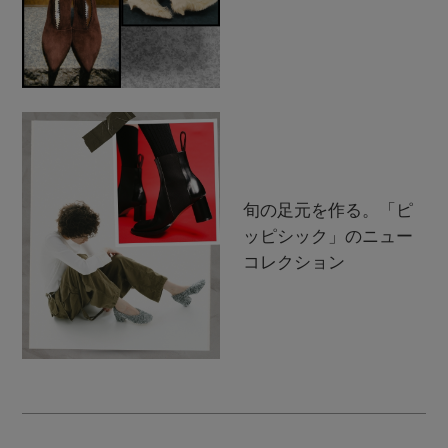
旬の足元を作る。「ピ
ッピシック」のニュー
コレクション