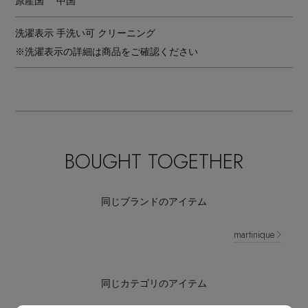
原産国
中国
洗濯表示
手洗い可 クリーニング
※洗濯表示の詳細は商品をご確認ください
BOUGHT TOGETHER
同じブランドのアイテム
martinique
同じカテゴリのアイテム