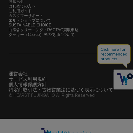
お知らせ
はじめての方へ
ご利用ガイド
カスタマーサポート
エル・ショップについて
SUSTAINABLE CHOICE
白洋舍クリーニング・RAGTAG買取申込
クッキー（Cookie）等の使用について
運営会社
サービス利用規約
個人情報保護方針
特定商取引法・古物営業法に基づく表示について
© HEARST FUJINGAHO All Rights Reserved.