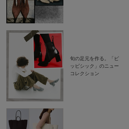
旬の足元を作る。「ピ
ッピシック」のニュー
コレクション