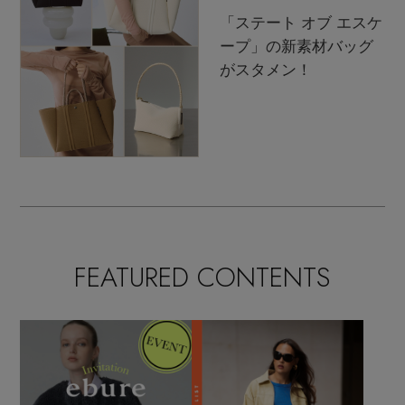
「ステート オブ エスケ
ープ」の新素材バッグ
がスタメン！
FEATURED CONTENTS