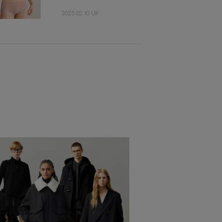
2025.02.10 UP