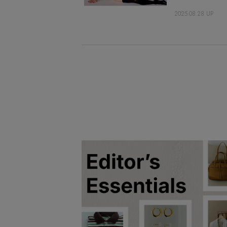
2025.08.28 UP