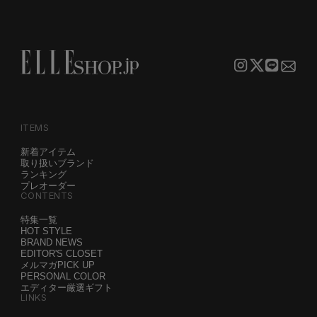
ITEMS
新着アイテム
取り扱いブランド
ランキング
プレオーダー
CONTENTS
特集一覧
HOT STYLE
BRAND NEWS
EDITOR'S CLOSET
メルマガPICK UP
PERSONAL COLOR
エディター厳選ギフト
LINKS