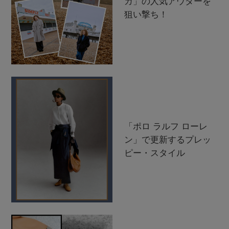
カ」の人気アウターを
狙い撃ち！
「ポロ ラルフ ローレ
ン」で更新するプレッ
ピー・スタイル