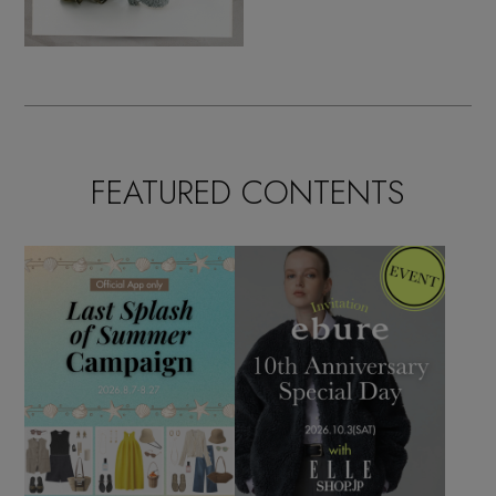
FEATURED CONTENTS