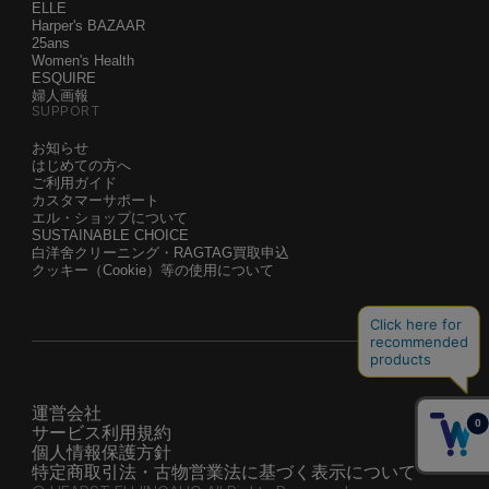
ELLE
Harper's BAZAAR
25ans
Women's Health
ESQUIRE
婦人画報
SUPPORT
お知らせ
はじめての方へ
ご利用ガイド
カスタマーサポート
エル・ショップについて
SUSTAINABLE CHOICE
白洋舍クリーニング・RAGTAG買取申込
クッキー（Cookie）等の使用について
運営会社
サービス利用規約
個人情報保護方針
特定商取引法・古物営業法に基づく表示について