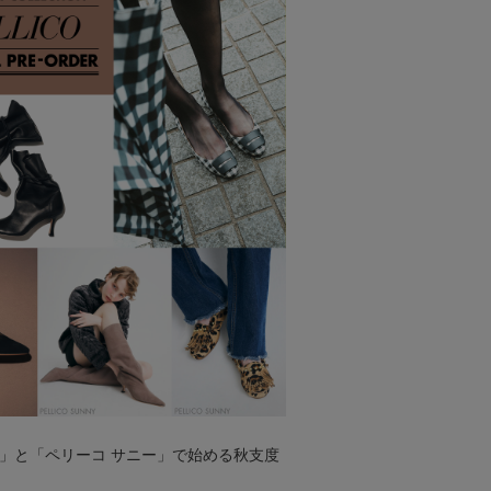
」と「ペリーコ サニー」で始める秋支度