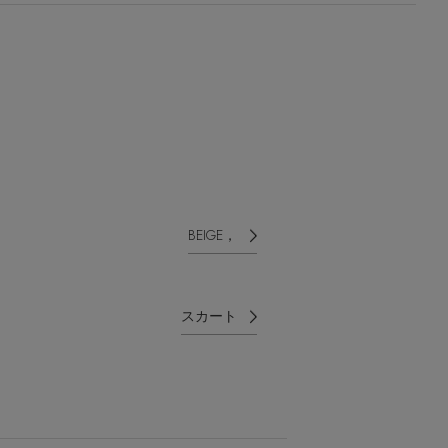
BEIGE，
スカート