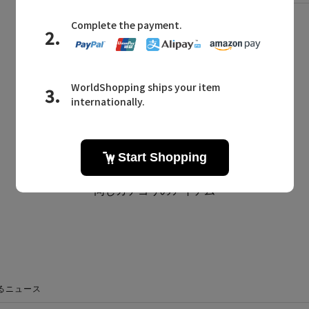
BOUGHT TOGETHER
同じブランドのアイテム
同じカテゴリのアイテム
るニュース