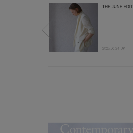
BEIGE,が贈るサマー
THE JUNE EDIT
トップス4選
2025.06.25 UP
2026.06.24 UP