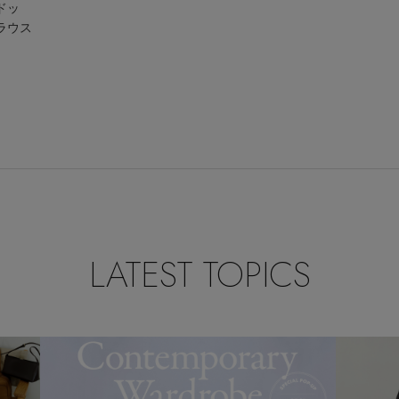
ドッ
ラウス
LATEST TOPICS