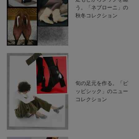
う。「ネブローニ」の
秋冬コレクション
旬の足元を作る。「ピ
ッピシック」のニュー
コレクション