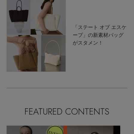
「ステート オブ エスケ
ープ」の新素材バッグ
がスタメン！
FEATURED CONTENTS