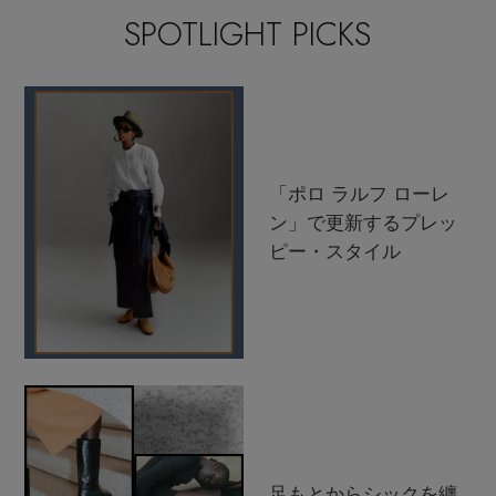
SPOTLIGHT PICKS
「ポロ ラルフ ローレ
ン」で更新するプレッ
ピー・スタイル
足もとからシックを纏