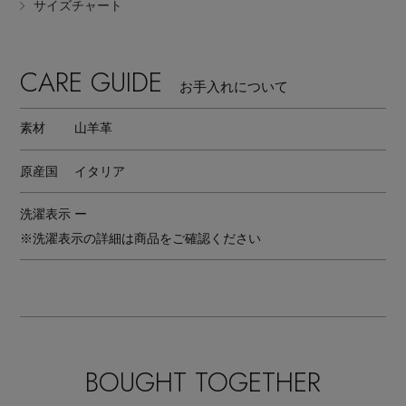
サイズチャート
CARE GUIDE
お手入れについて
素材
山羊革
原産国
イタリア
洗濯表示
ー
※洗濯表示の詳細は商品をご確認ください
BOUGHT TOGETHER