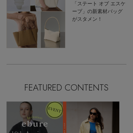
「ステート オブ エスケ
ープ」の新素材バッグ
がスタメン！
FEATURED CONTENTS