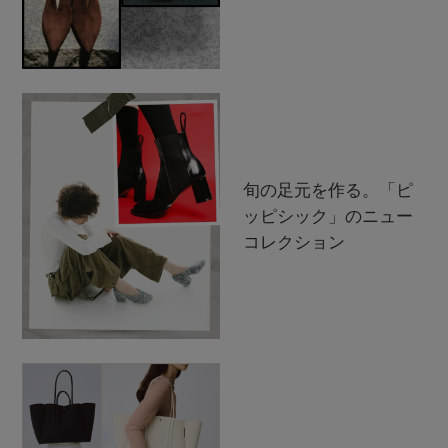
旬の足元を作る。「ピ
ッピシック」のニュー
コレクション