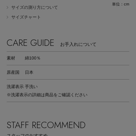
単位：cm
サイズの測り方について
サイズチャート
CARE GUIDE
お手入れについて
素材
綿100％
原産国
日本
洗濯表示
手洗い
※洗濯表示の詳細は商品をご確認ください
STAFF RECOMMEND
スタッフのおすすめ