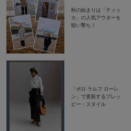
秋の始まりは「ティッ
カ」の人気アウターを
狙い撃ち！
「ポロ ラルフ ローレ
ン」で更新するプレッ
ピー・スタイル