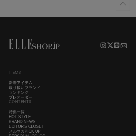
ITEMS
新着アイテム
取り扱いブランド
ランキング
プレオーダー
CONTENTS
特集一覧
HOT STYLE
BRAND NEWS
EDITOR'S CLOSET
メルマガPICK UP