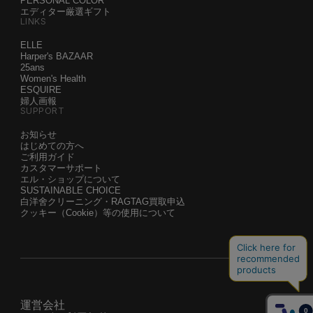
PERSONAL COLOR
エディター厳選ギフト
LINKS
ELLE
Harper's BAZAAR
25ans
Women's Health
ESQUIRE
婦人画報
SUPPORT
お知らせ
はじめての方へ
ご利用ガイド
カスタマーサポート
エル・ショップについて
SUSTAINABLE CHOICE
白洋舍クリーニング・RAGTAG買取申込
クッキー（Cookie）等の使用について
運営会社