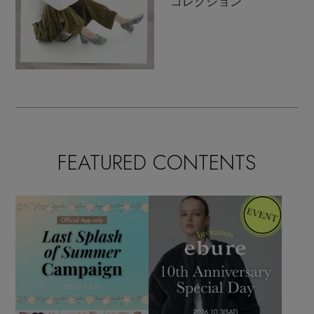
コレクション
FEATURED CONTENTS