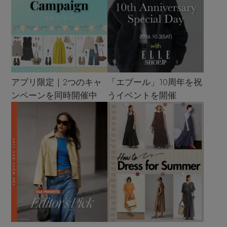
アプリ限定｜2つのキャ
「エブール」10周年を祝
ンペーンを同時開催中
うイベントを開催