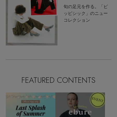
旬の足元を作る。「ピ
ッピシック」のニュー
コレクション
FEATURED CONTENTS