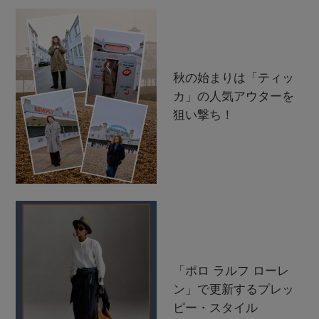
秋の始まりは「ティッ
カ」の人気アウターを
狙い撃ち！
「ポロ ラルフ ローレ
ン」で更新するプレッ
ピー・スタイル