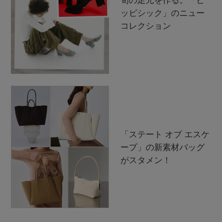
ッピシック」のニュー
コレクション
「ステート オブ エスケ
ープ」の新素材バッグ
がスタメン！