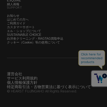
ESQUIRE
婦人画報
SUPPORT
お知らせ
はじめての方へ
ご利用ガイド
カスタマーサポート
エル・ショップについて
SUSTAINABLE CHOICE
白洋舍クリーニング・RAGTAG買取申込
クッキー（Cookie）等の使用について
運営会社
サービス利用規約
個人情報保護方針
特定商取引法・古物営業法に基づく表示について
© HEARST FUJINGAHO All Rights Reserved.