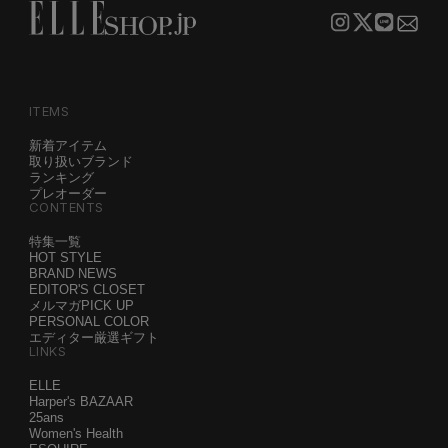
ITEMS
新着アイテム
取り扱いブランド
ランキング
プレオーダー
CONTENTS
特集一覧
HOT STYLE
BRAND NEWS
EDITOR'S CLOSET
メルマガPICK UP
PERSONAL COLOR
エディター厳選ギフト
LINKS
ELLE
Harper's BAZAAR
25ans
Women's Health