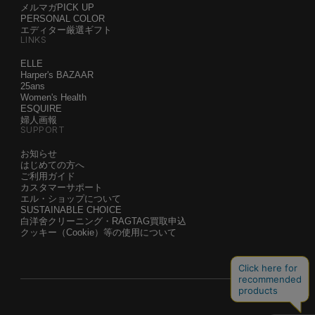
メルマガPICK UP
PERSONAL COLOR
エディター厳選ギフト
LINKS
ELLE
Harper's BAZAAR
25ans
Women's Health
ESQUIRE
婦人画報
SUPPORT
お知らせ
はじめての方へ
ご利用ガイド
カスタマーサポート
エル・ショップについて
SUSTAINABLE CHOICE
白洋舍クリーニング・RAGTAG買取申込
クッキー（Cookie）等の使用について