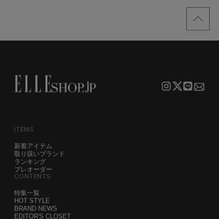
買い！」リスト
サンプル
ITEMS
新着アイテム
取り扱いブランド
ランキング
プレオーダー
CONTENTS
特集一覧
HOT STYLE
BRAND NEWS
EDITOR'S CLOSET