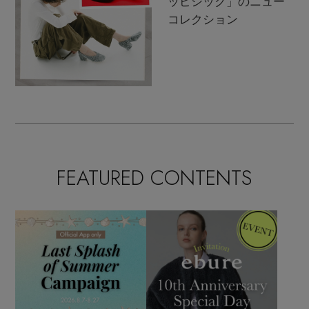
ッピシック」のニュー
コレクション
FEATURED CONTENTS