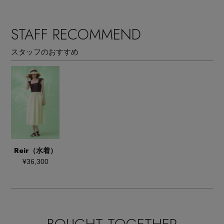
STAFF RECOMMEND
スタッフのおすすめ
Reir（水着）
¥36,300