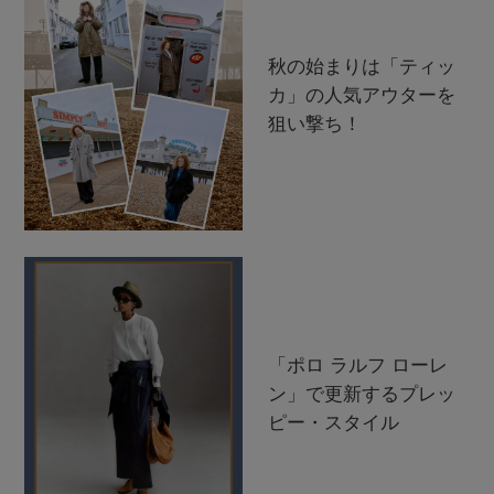
秋の始まりは「ティッ
カ」の人気アウターを
狙い撃ち！
「ポロ ラルフ ローレ
ン」で更新するプレッ
ピー・スタイル