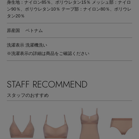
身生地：ナイロン85％、ポリウレタン15％ メッシュ部：ナイロ
ン90％、ポリウレタン10％ テープ部：ナイロン80％、ポリウレ
タン20％
原産国
ベトナム
洗濯表示
洗濯機洗い
※洗濯表示の詳細は商品をご確認ください
STAFF RECOMMEND
スタッフのおすすめ