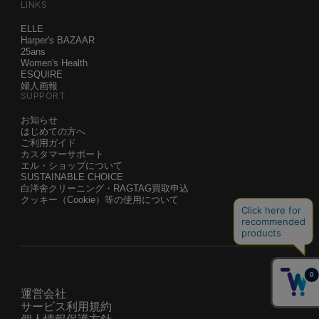
LINKS
ELLE
Harper's BAZAAR
25ans
Women's Health
ESQUIRE
婦人画報
SUPPORT
お知らせ
はじめての方へ
ご利用ガイド
カスタマーサポート
エル・ショップについて
SUSTAINABLE CHOICE
白洋舍クリーニング・RAGTAG買取申込
クッキー（Cookie）等の使用について
運営会社
サービス利用規約