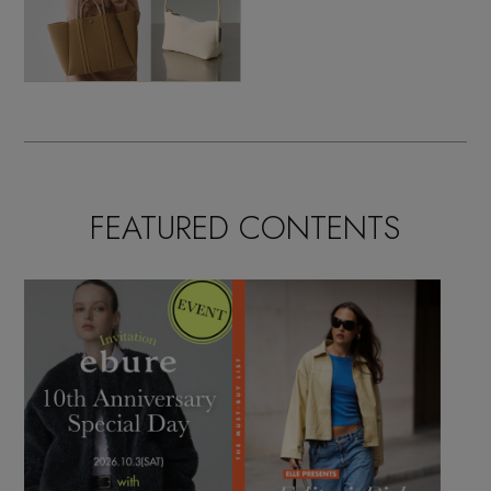
FEATURED CONTENTS