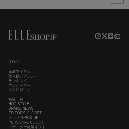
ITEMS
新着アイテム
取り扱いブランド
ランキング
プレオーダー
CONTENTS
特集一覧
HOT STYLE
BRAND NEWS
EDITOR'S CLOSET
メルマガPICK UP
PERSONAL COLOR
エディター厳選ギフト