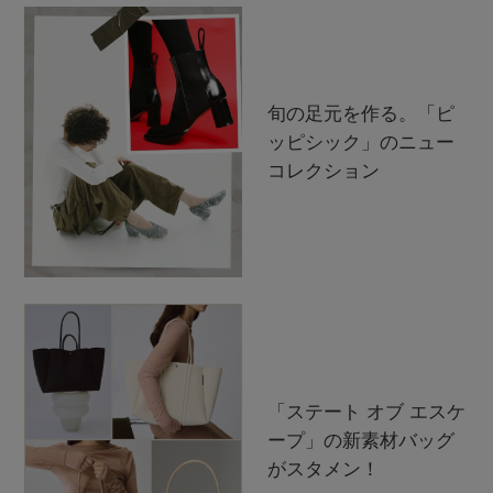
旬の足元を作る。「ピ
ッピシック」のニュー
コレクション
「ステート オブ エスケ
ープ」の新素材バッグ
がスタメン！