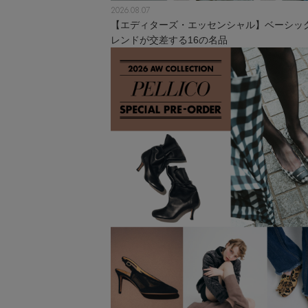
2026.08.07
【エディターズ・エッセンシャル】ベーシッ
レンドが交差する16の名品