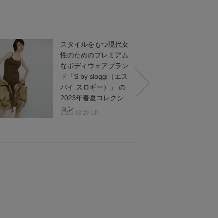
スタイルをもつ現代女
性のためのプレミアム
なボディウェアブラン
ド「S by sloggi（エス
バイ スロギー）」 の
2023年春夏コレクシ
ョン
2023.03.29 UP