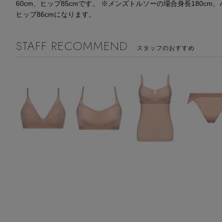
60cm、ヒップ85cmです。 ※メンズトルソーの場合身長180cm、
ヒップ86cmになります。
STAFF RECOMMEND
スタッフのおすすめ