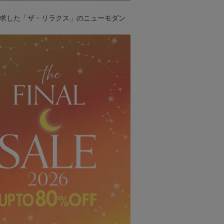
求した「ザ・リラクス」のニューモダン