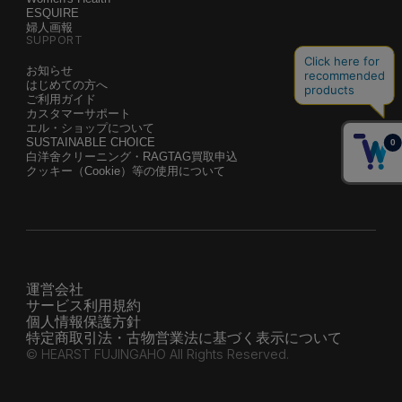
ESQUIRE
婦人画報
SUPPORT
お知らせ
はじめての方へ
ご利用ガイド
カスタマーサポート
エル・ショップについて
SUSTAINABLE CHOICE
白洋舍クリーニング・RAGTAG買取申込
クッキー（Cookie）等の使用について
運営会社
サービス利用規約
個人情報保護方針
特定商取引法・古物営業法に基づく表示について
© HEARST FUJINGAHO All Rights Reserved.