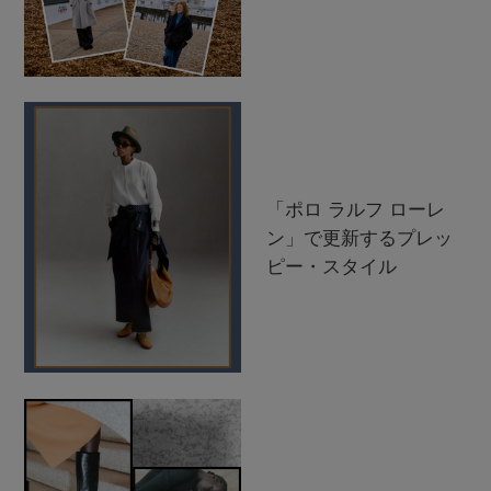
「ポロ ラルフ ローレ
ン」で更新するプレッ
ピー・スタイル