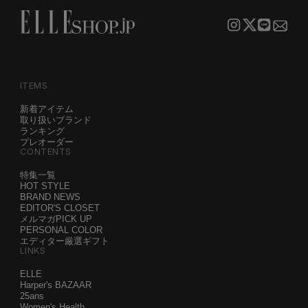
ITEMS
新着アイテム
取り扱いブランド
ランキング
プレオーダー
CONTENTS
特集一覧
HOT STYLE
BRAND NEWS
EDITOR'S CLOSET
メルマガPICK UP
PERSONAL COLOR
エディター厳選ギフト
LINKS
ELLE
Harper's BAZAAR
25ans
Women's Health