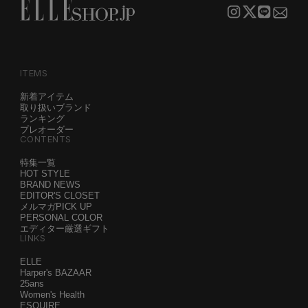
ITEMS
新着アイテム
取り扱いブランド
ランキング
プレオーダー
CONTENTS
特集一覧
HOT STYLE
BRAND NEWS
EDITOR'S CLOSET
メルマガPICK UP
PERSONAL COLOR
エディター厳選ギフト
LINKS
ELLE
Harper's BAZAAR
25ans
Women's Health
ESQUIRE