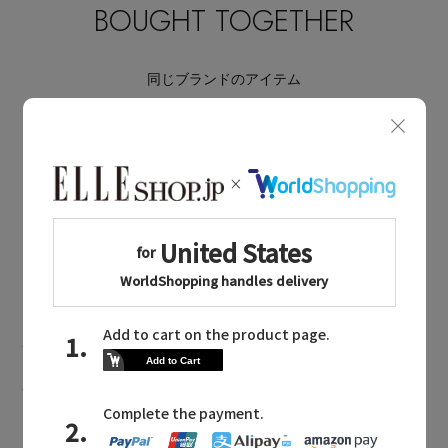
BOUGHT TOGETHER
同じブランドのアイテム
ZERMATT
同じカテゴリのアイテム
ショーツ
ZERMATT NEWS
ツェルマットに関連するニュース