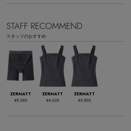
STAFF RECOMMEND
スタッフのおすすめ
ZERMATT
ZERMATT
ZERMATT
¥5,060
¥4,620
¥4,950