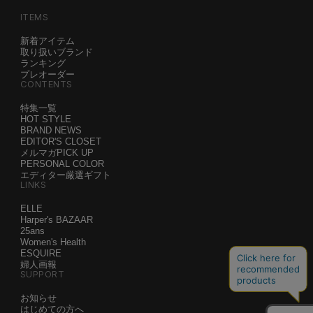
ITEMS
新着アイテム
取り扱いブランド
ランキング
プレオーダー
CONTENTS
特集一覧
HOT STYLE
BRAND NEWS
EDITOR'S CLOSET
メルマガPICK UP
PERSONAL COLOR
エディター厳選ギフト
LINKS
ELLE
Harper's BAZAAR
25ans
Women's Health
ESQUIRE
婦人画報
SUPPORT
お知らせ
はじめての方へ