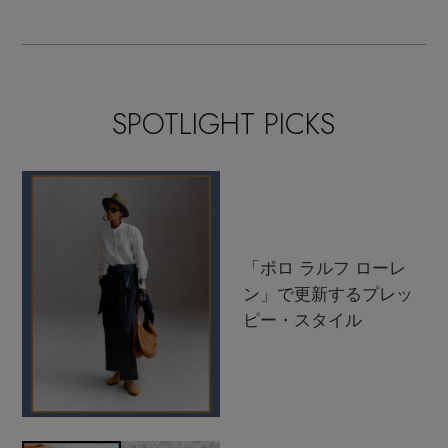
支度
SPOTLIGHT PICKS
「ポロ ラルフ ローレ
ン」で更新するプレッ
ピー・スタイル