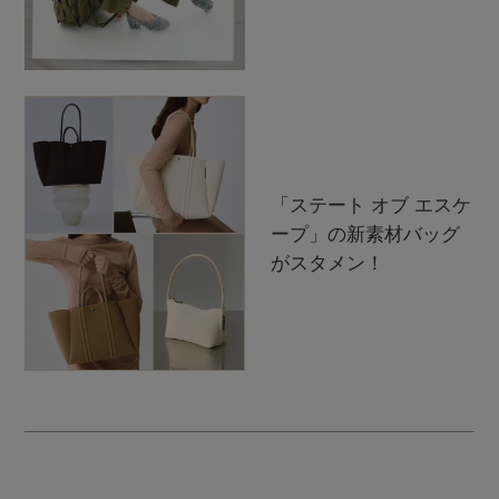
「ステート オブ エスケ
ープ」の新素材バッグ
がスタメン！