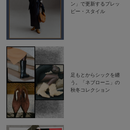
ン」で更新するプレッ
ピー・スタイル
足もとからシックを纏
う。「ネブローニ」の
秋冬コレクション