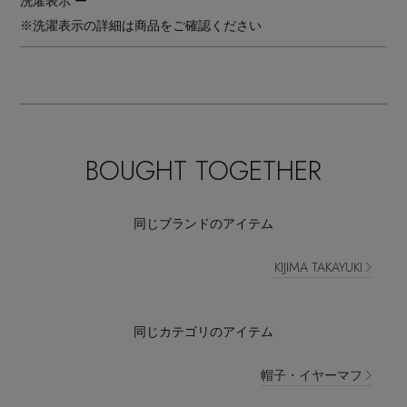
洗濯表示
ー
※洗濯表示の詳細は商品をご確認ください
BOUGHT TOGETHER
同じブランドのアイテム
KIJIMA TAKAYUKI
同じカテゴリのアイテム
帽子・イヤーマフ