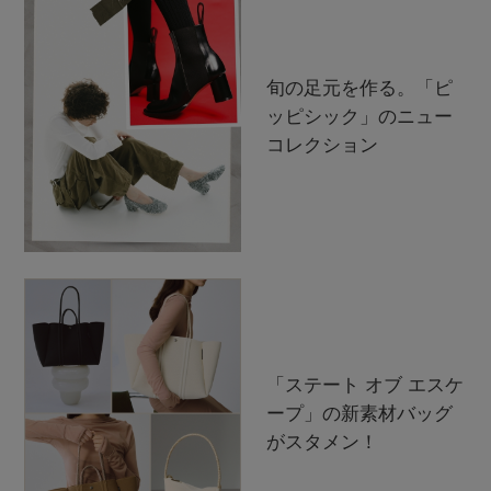
旬の足元を作る。「ピ
ッピシック」のニュー
コレクション
「ステート オブ エスケ
ープ」の新素材バッグ
がスタメン！