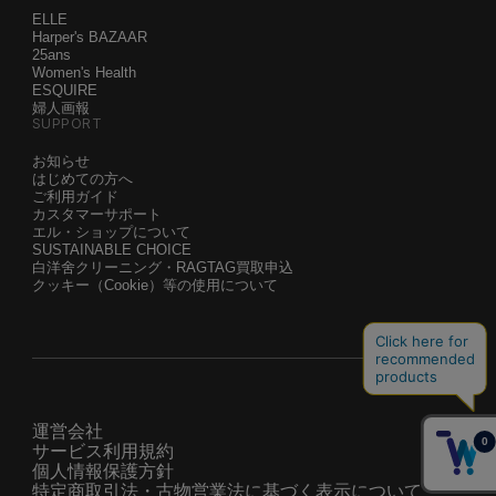
ELLE
Harper's BAZAAR
25ans
Women's Health
ESQUIRE
婦人画報
SUPPORT
お知らせ
はじめての方へ
ご利用ガイド
カスタマーサポート
エル・ショップについて
SUSTAINABLE CHOICE
白洋舍クリーニング・RAGTAG買取申込
クッキー（Cookie）等の使用について
運営会社
サービス利用規約
個人情報保護方針
特定商取引法・古物営業法に基づく表示について