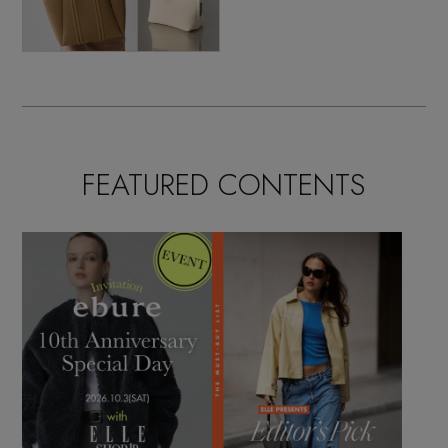
FEATURED CONTENTS