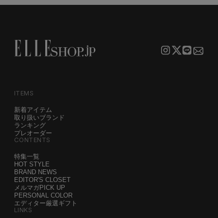
ITEMS
新着アイテム
取り扱いブランド
ランキング
プレオーダー
CONTENTS
特集一覧
HOT STYLE
BRAND NEWS
EDITOR'S CLOSET
メルマガPICK UP
PERSONAL COLOR
エディター厳選ギフト
LINKS