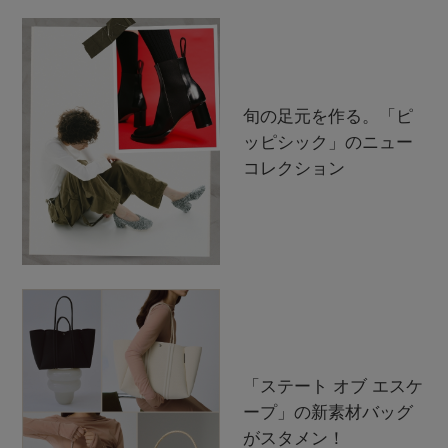
旬の足元を作る。「ピ
ッピシック」のニュー
コレクション
「ステート オブ エスケ
ープ」の新素材バッグ
がスタメン！