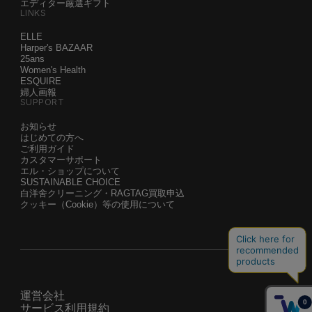
エディター厳選ギフト
LINKS
ELLE
Harper's BAZAAR
25ans
Women's Health
ESQUIRE
婦人画報
SUPPORT
お知らせ
はじめての方へ
ご利用ガイド
カスタマーサポート
エル・ショップについて
SUSTAINABLE CHOICE
白洋舍クリーニング・RAGTAG買取申込
クッキー（Cookie）等の使用について
運営会社
サービス利用規約