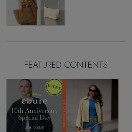
FEATURED CONTENTS