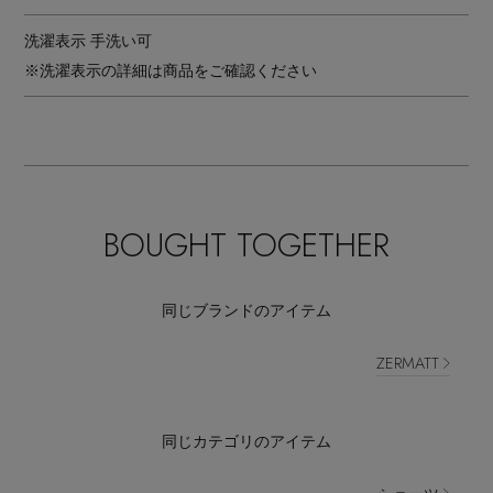
洗濯表示
手洗い可
※洗濯表示の詳細は商品をご確認ください
BOUGHT TOGETHER
同じブランドのアイテム
ZERMATT
同じカテゴリのアイテム