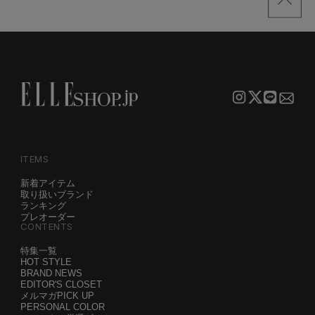
ITEMS
新着アイテム
取り扱いブランド
ランキング
プレオーダー
CONTENTS
特集一覧
HOT STYLE
BRAND NEWS
EDITOR'S CLOSET
メルマガPICK UP
PERSONAL COLOR